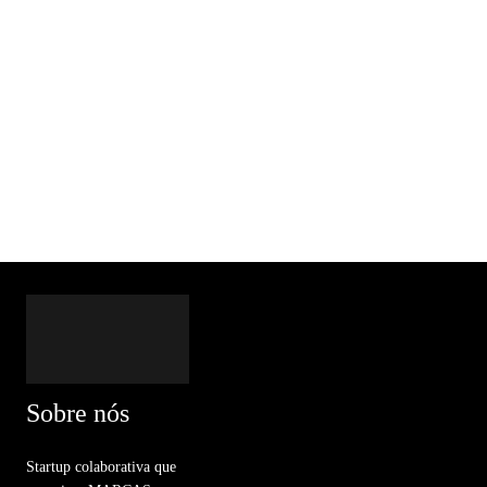
Sobre nós
Startup colaborativa que