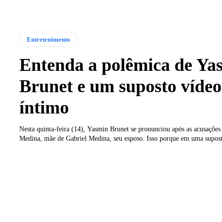
Entretenimento
Entenda a polêmica de Ya
Brunet e um suposto vídeo
íntimo
Nesta quinta-feira (14), Yasmin Brunet se pronunciou após as acusaçõe
Medina, mãe de Gabriel Medina, seu esposo. Isso porque em uma supost