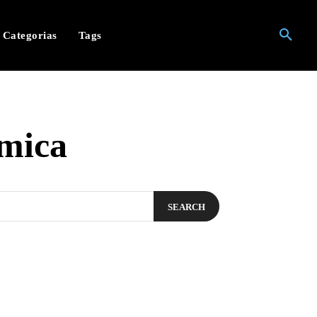
Categorias
Tags
mica
SEARCH