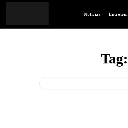
Notícias
Entreten
Tag