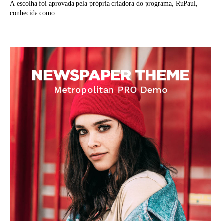
A escolha foi aprovada pela própria criadora do programa, RuPaul,
conhecida como...