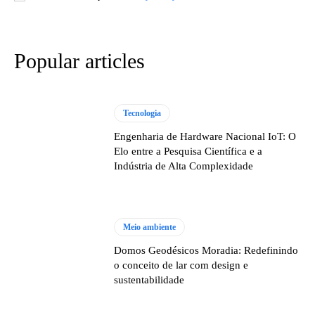
Popular articles
Tecnologia
Engenharia de Hardware Nacional IoT: O
Elo entre a Pesquisa Científica e a
Indústria de Alta Complexidade
Meio ambiente
Domos Geodésicos Moradia: Redefinindo
o conceito de lar com design e
sustentabilidade