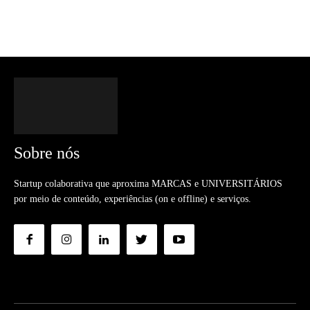
Sobre nós
Startup colaborativa que aproxima MARCAS e UNIVERSITÁRIOS
por meio de conteúdo, experiências (on e offline) e serviços.