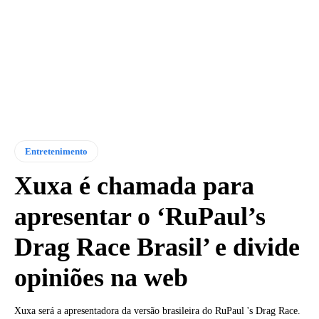
Entretenimento
Xuxa é chamada para
apresentar o ‘RuPaul’s
Drag Race Brasil’ e divide
opiniões na web
Xuxa será a apresentadora da versão brasileira do RuPaul 's Drag Race.