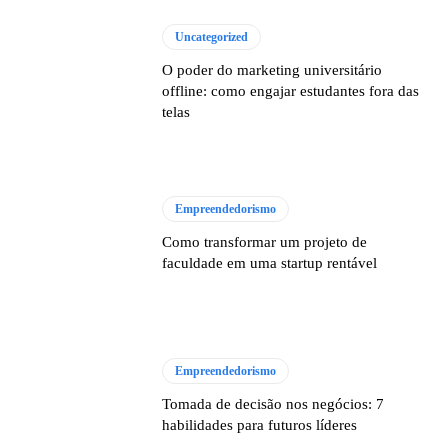
Uncategorized
O poder do marketing universitário
offline: como engajar estudantes fora das
telas
Empreendedorismo
Como transformar um projeto de
faculdade em uma startup rentável
Empreendedorismo
Tomada de decisão nos negócios: 7
habilidades para futuros líderes