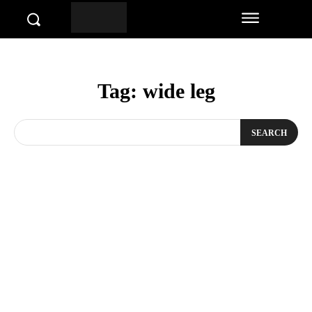
Tag:
wide leg
SEARCH