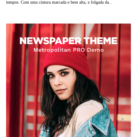
tempos. Com uma cintura marcada e bem alta, e folgada da...