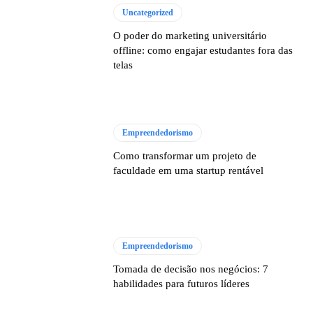
Uncategorized
O poder do marketing universitário
offline: como engajar estudantes fora das
telas
Empreendedorismo
Como transformar um projeto de
faculdade em uma startup rentável
Empreendedorismo
Tomada de decisão nos negócios: 7
habilidades para futuros líderes