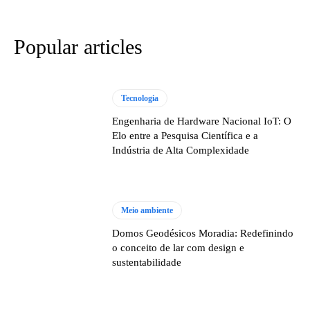
Popular articles
Tecnologia
Engenharia de Hardware Nacional IoT: O
Elo entre a Pesquisa Científica e a
Indústria de Alta Complexidade
Meio ambiente
Domos Geodésicos Moradia: Redefinindo
o conceito de lar com design e
sustentabilidade