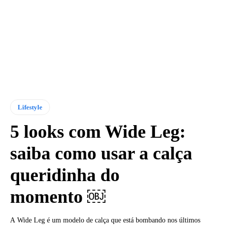
Lifestyle
5 looks com Wide Leg:
saiba como usar a calça
queridinha do
momento ￼
A Wide Leg é um modelo de calça que está bombando nos últimos