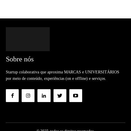
Sobre nós
Startup colaborativa que aproxima MARCAS e UNIVERSITÁRIOS
por meio de conteúdo, experiências (on e offline) e serviços.
© 2025. todos os direitos reservados.