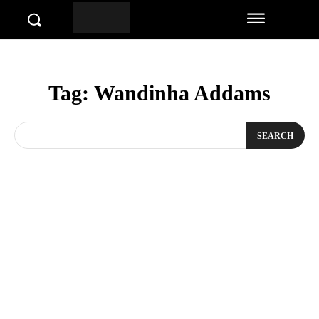
Tag:
Wandinha Addams
SEARCH