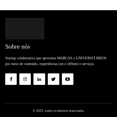
Sobre nós
Startup colaborativa que aproxima MARCAS e UNIVERSITÁRIOS
por meio de conteúdo, experiências (on e offline) e serviços.
© 2025. todos os direitos reservados.