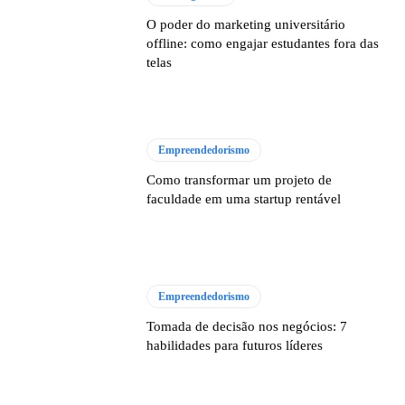
O poder do marketing universitário
offline: como engajar estudantes fora das
telas
Empreendedorismo
Como transformar um projeto de
faculdade em uma startup rentável
Empreendedorismo
Tomada de decisão nos negócios: 7
habilidades para futuros líderes