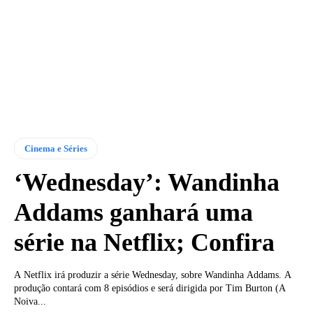
Cinema e Séries
‘Wednesday’: Wandinha
Addams ganhará uma
série na Netflix; Confira
A Netflix irá produzir a série Wednesday, sobre Wandinha Addams. A
produção contará com 8 episódios e será dirigida por Tim Burton (A
Noiva...