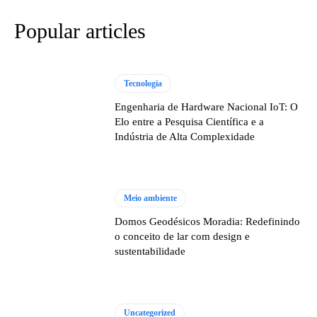
Popular articles
Tecnologia
Engenharia de Hardware Nacional IoT: O
Elo entre a Pesquisa Científica e a
Indústria de Alta Complexidade
Meio ambiente
Domos Geodésicos Moradia: Redefinindo
o conceito de lar com design e
sustentabilidade
Uncategorized