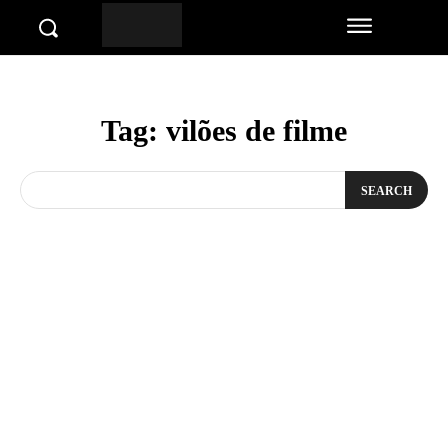
Tag:
vilões de filme
SEARCH