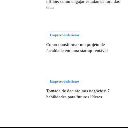
offline: como engajar estudantes fora das
telas
Empreendedorismo
Como transformar um projeto de
faculdade em uma startup rentável
Empreendedorismo
Tomada de decisão nos negócios: 7
habilidades para futuros líderes