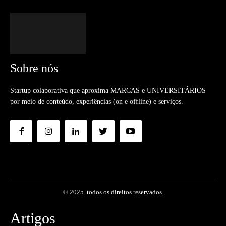
Sobre nós
Startup colaborativa que aproxima MARCAS e UNIVERSITÁRIOS
por meio de conteúdo, experiências (on e offline) e serviços.
© 2025. todos os direitos reservados.
Artigos