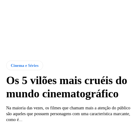
Cinema e Séries
Os 5 vilões mais cruéis do
mundo cinematográfico
Na maioria das vezes, os filmes que chamam mais a atenção do público
são aqueles que possuem personagens com uma característica marcante,
como é...