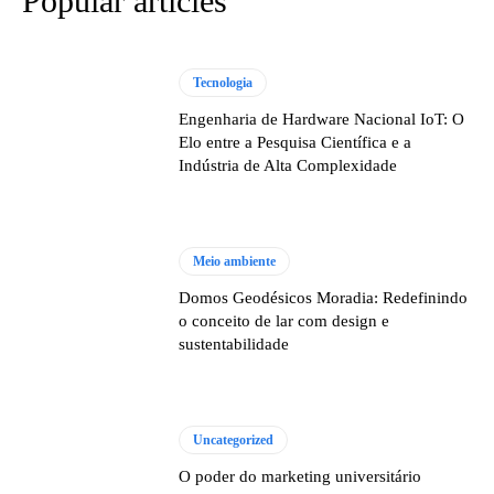
Popular articles
Tecnologia
Engenharia de Hardware Nacional IoT: O
Elo entre a Pesquisa Científica e a
Indústria de Alta Complexidade
Meio ambiente
Domos Geodésicos Moradia: Redefinindo
o conceito de lar com design e
sustentabilidade
Uncategorized
O poder do marketing universitário