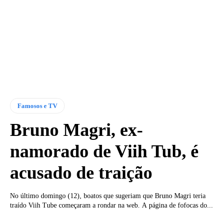
Famosos e TV
Bruno Magri, ex-
namorado de Viih Tub, é
acusado de traição
No último domingo (12), boatos que sugeriam que Bruno Magri teria
traído Viih Tube começaram a rondar na web. A página de fofocas do...