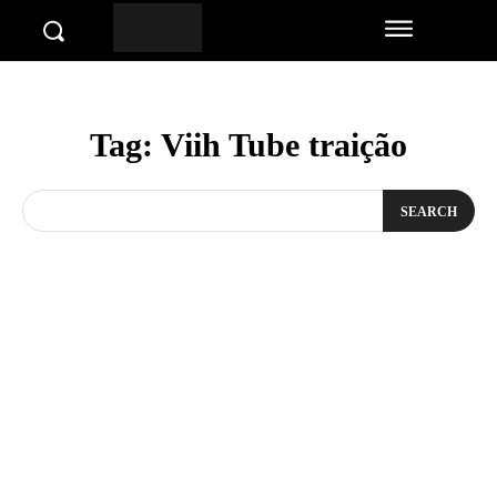
Tag:
Viih Tube traição
SEARCH