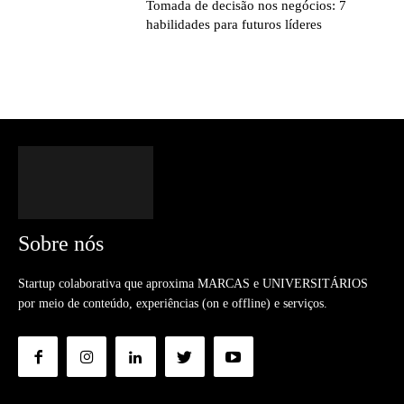
Tomada de decisão nos negócios: 7
habilidades para futuros líderes
Sobre nós
Startup colaborativa que aproxima MARCAS e UNIVERSITÁRIOS
por meio de conteúdo, experiências (on e offline) e serviços.