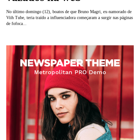
No último domingo (12), boatos de que Bruno Magri, ex-namorado de
Viih Tube, teria traído a influenciadora começaram a surgir nas páginas
de fofoca...