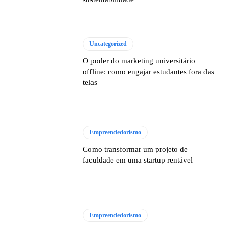
Uncategorized
O poder do marketing universitário
offline: como engajar estudantes fora das
telas
Empreendedorismo
Como transformar um projeto de
faculdade em uma startup rentável
Empreendedorismo