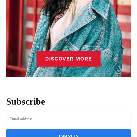
Subscribe
I WANT IN