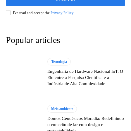
I've read and accept the
Privacy Policy
.
Popular articles
Tecnologia
Engenharia de Hardware Nacional IoT: O
Elo entre a Pesquisa Científica e a
Indústria de Alta Complexidade
Meio ambiente
Domos Geodésicos Moradia: Redefinindo
o conceito de lar com design e
sustentabilidade