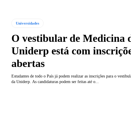
Universidades
O vestibular de Medicina 
Uniderp está com inscriçõ
abertas
Estudantes de todo o País já podem realizar as inscrições para o vestibu
da Uniderp. As candidaturas podem ser feitas até o...