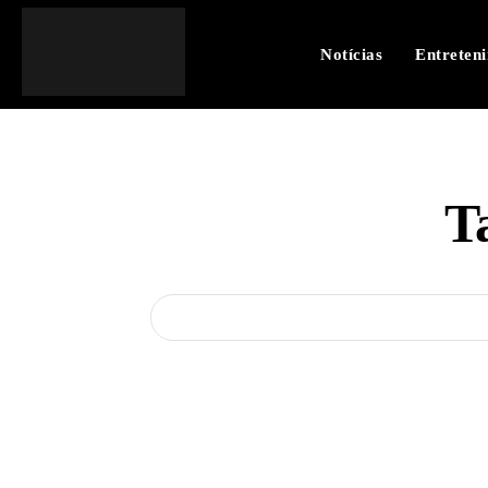
Notícias
Entreten
T