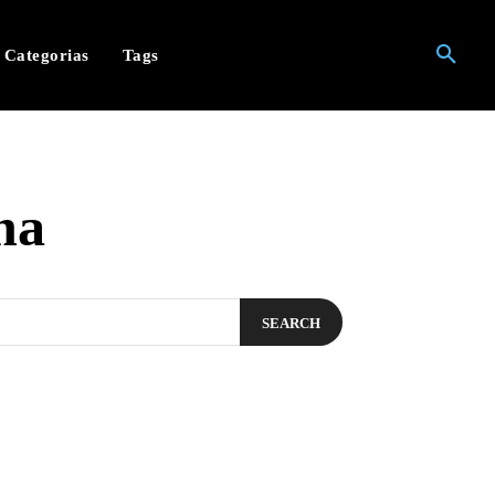
Categorias
Tags
na
SEARCH