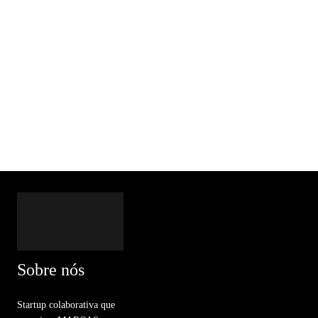
Sobre nós
Startup colaborativa que