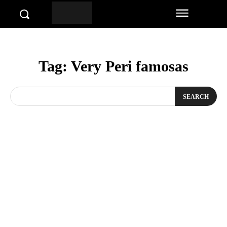
Tag:
Very Peri famosas
SEARCH