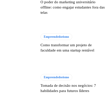
O poder do marketing universitário
offline: como engajar estudantes fora das
telas
Empreendedorismo
Como transformar um projeto de
faculdade em uma startup rentável
Empreendedorismo
Tomada de decisão nos negócios: 7
habilidades para futuros líderes