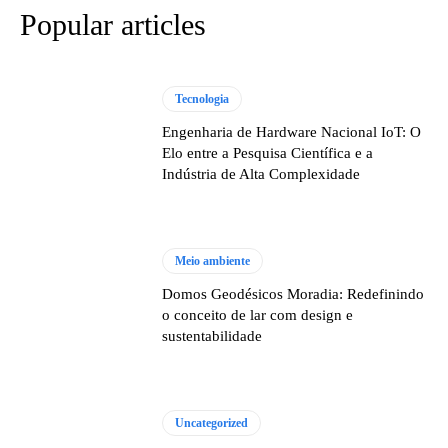
Popular articles
Tecnologia
Engenharia de Hardware Nacional IoT: O
Elo entre a Pesquisa Científica e a
Indústria de Alta Complexidade
Meio ambiente
Domos Geodésicos Moradia: Redefinindo
o conceito de lar com design e
sustentabilidade
Uncategorized