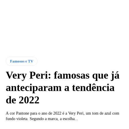
Famosos e TV
Very Peri: famosas que já
anteciparam a tendência
de 2022
A cor Pantone para o ano de 2022 é a Very Peri, um tom de azul com
fundo violeta. Segundo a marca, a escolha...