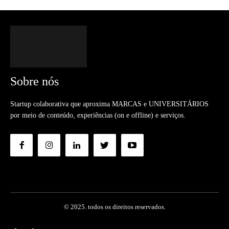
Sobre nós
Startup colaborativa que aproxima MARCAS e UNIVERSITÁRIOS
por meio de conteúdo, experiências (on e offline) e serviços.
© 2025. todos os direitos reservados.