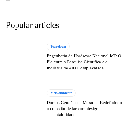
Popular articles
Tecnologia
Engenharia de Hardware Nacional IoT: O
Elo entre a Pesquisa Científica e a
Indústria de Alta Complexidade
Meio ambiente
Domos Geodésicos Moradia: Redefinindo
o conceito de lar com design e
sustentabilidade