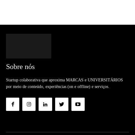
Sobre nós
Startup colaborativa que aproxima MARCAS e UNIVERSITÁRIOS
por meio de conteúdo, experiências (on e offline) e serviços.