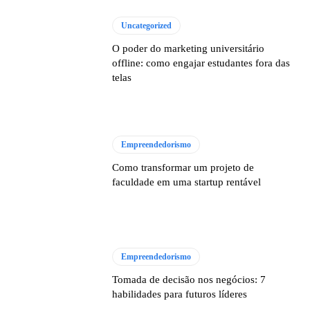
Uncategorized
O poder do marketing universitário
offline: como engajar estudantes fora das
telas
Empreendedorismo
Como transformar um projeto de
faculdade em uma startup rentável
Empreendedorismo
Tomada de decisão nos negócios: 7
habilidades para futuros líderes