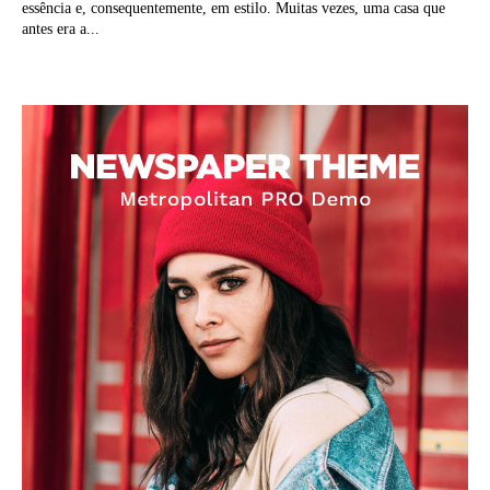
essência e, consequentemente, em estilo. Muitas vezes, uma casa que
antes era a...