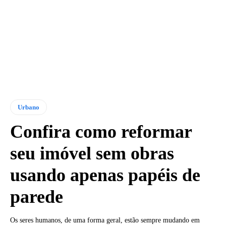
Urbano
Confira como reformar
seu imóvel sem obras
usando apenas papéis de
parede
Os seres humanos, de uma forma geral, estão sempre mudando em