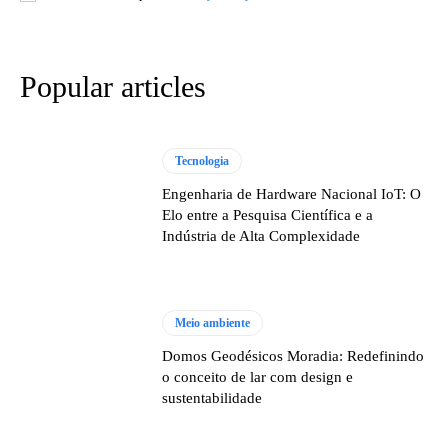
Popular articles
Tecnologia
Engenharia de Hardware Nacional IoT: O
Elo entre a Pesquisa Científica e a
Indústria de Alta Complexidade
Meio ambiente
Domos Geodésicos Moradia: Redefinindo
o conceito de lar com design e
sustentabilidade