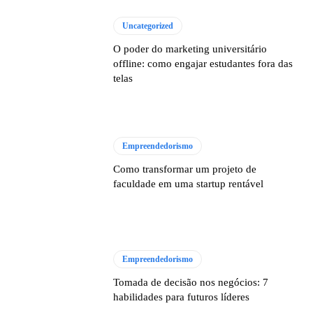
Uncategorized
O poder do marketing universitário
offline: como engajar estudantes fora das
telas
Empreendedorismo
Como transformar um projeto de
faculdade em uma startup rentável
Empreendedorismo
Tomada de decisão nos negócios: 7
habilidades para futuros líderes