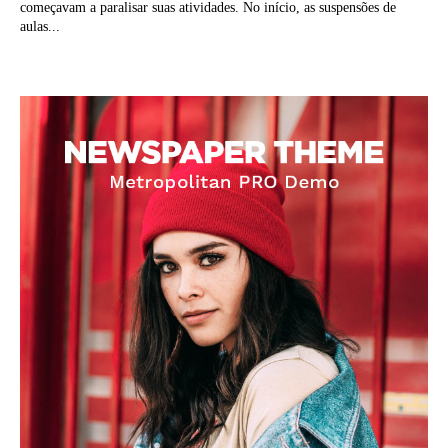
começavam a paralisar suas atividades. No início, as suspensões de
aulas...