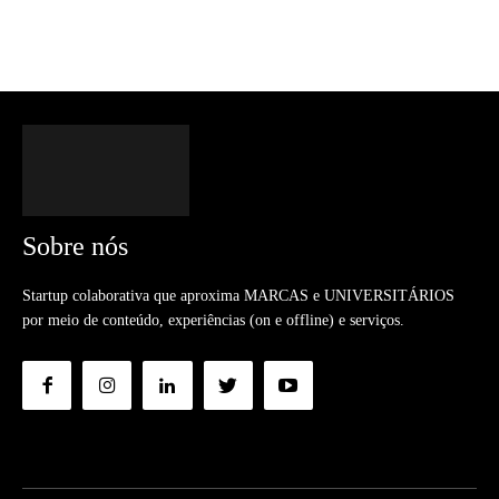
Sobre nós
Startup colaborativa que aproxima MARCAS e UNIVERSITÁRIOS
por meio de conteúdo, experiências (on e offline) e serviços.