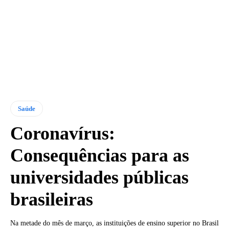
Saúde
Coronavírus:
Consequências para as
universidades públicas
brasileiras
Na metade do mês de março, as instituições de ensino superior no Brasil