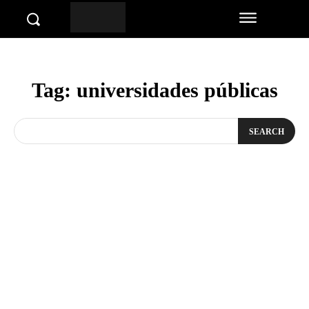
Tag:
universidades públicas
SEARCH