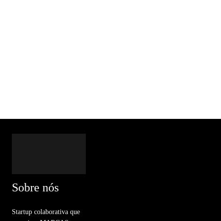
Sobre nós
Startup colaborativa que