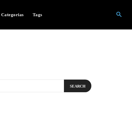
Categorias
Tags
SEARCH