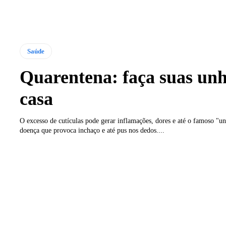
Saúde
Quarentena: faça suas un
casa
O excesso de cutículas pode gerar inflamações, dores e até o famoso "u
doença que provoca inchaço e até pus nos dedos....