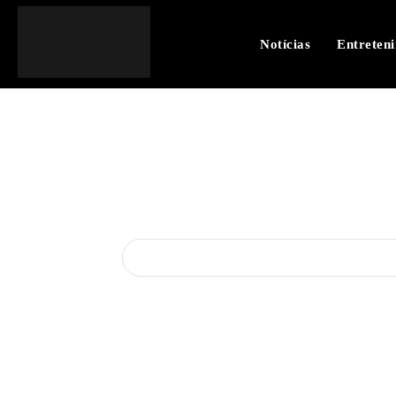
Notícias
Entreten