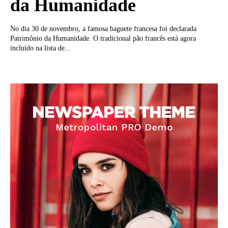
da Humanidade
No dia 30 de novembro, a famosa baguete francesa foi declarada
Patrimônio da Humanidade. O tradicional pão francês está agora
incluído na lista de...