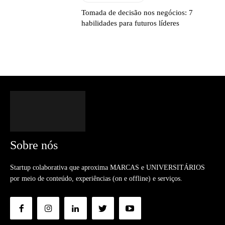
Tomada de decisão nos negócios: 7
habilidades para futuros líderes
Sobre nós
Startup colaborativa que aproxima MARCAS e UNIVERSITÁRIOS
por meio de conteúdo, experiências (on e offline) e serviços.