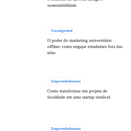
sustentabilidade
Uncategorized
O poder do marketing universitário
offline: como engajar estudantes fora das
telas
Empreendedorismo
Como transformar um projeto de
faculdade em uma startup rentável
Empreendedorismo