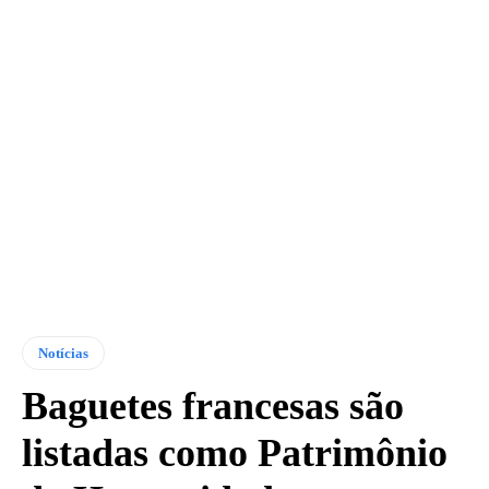
Notícias
Baguetes francesas são
listadas como Patrimônio