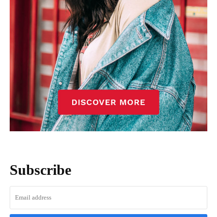
Subscribe