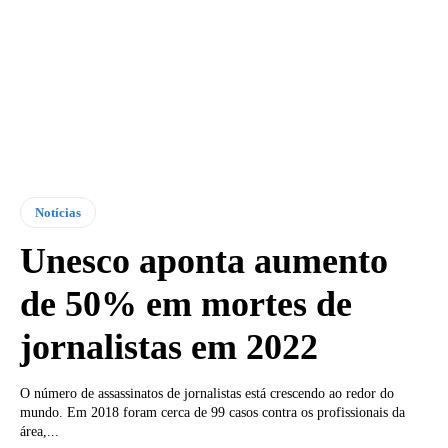
Notícias
Unesco aponta aumento
de 50% em mortes de
jornalistas em 2022
O número de assassinatos de jornalistas está crescendo ao redor do
mundo. Em 2018 foram cerca de 99 casos contra os profissionais da
área,...