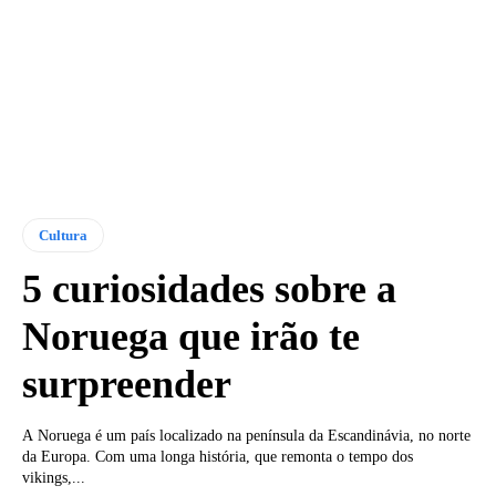
Cultura
5 curiosidades sobre a
Noruega que irão te
surpreender
A Noruega é um país localizado na península da Escandinávia, no norte
da Europa. Com uma longa história, que remonta o tempo dos
vikings,...