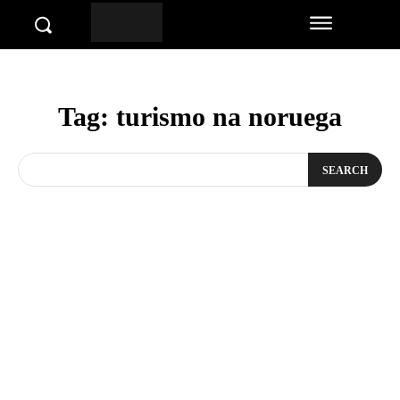
Tag:
turismo na noruega
SEARCH