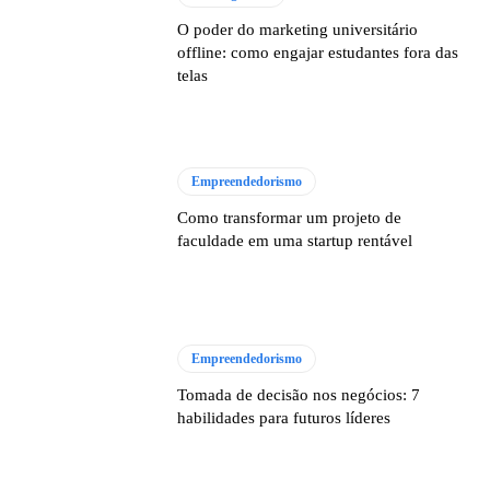
O poder do marketing universitário
offline: como engajar estudantes fora das
telas
Empreendedorismo
Como transformar um projeto de
faculdade em uma startup rentável
Empreendedorismo
Tomada de decisão nos negócios: 7
habilidades para futuros líderes