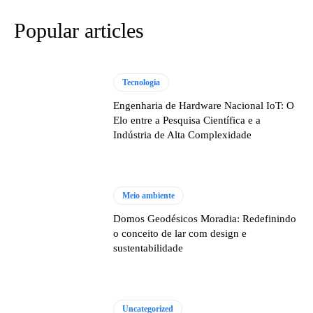
Popular articles
Tecnologia
Engenharia de Hardware Nacional IoT: O
Elo entre a Pesquisa Científica e a
Indústria de Alta Complexidade
Meio ambiente
Domos Geodésicos Moradia: Redefinindo
o conceito de lar com design e
sustentabilidade
Uncategorized