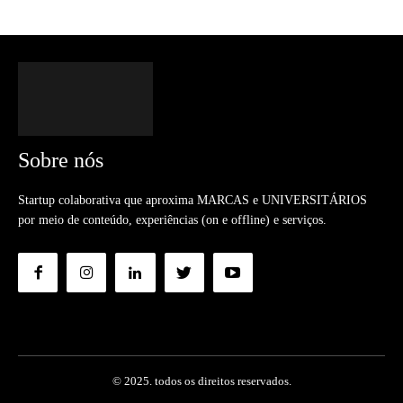
Sobre nós
Startup colaborativa que aproxima MARCAS e UNIVERSITÁRIOS
por meio de conteúdo, experiências (on e offline) e serviços.
© 2025. todos os direitos reservados.