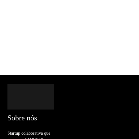
Sobre nós
Startup colaborativa que