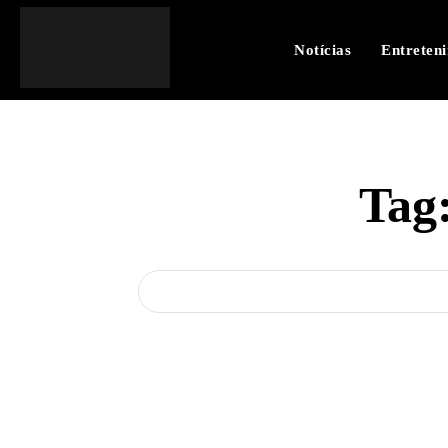
Notícias
Entreten
Tag