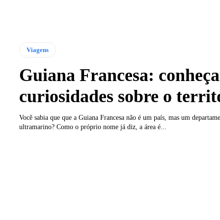
Viagens
Guiana Francesa: conheça
curiosidades sobre o territ
Você sabia que que a Guiana Francesa não é um país, mas um departam
ultramarino? Como o próprio nome já diz, a área é...