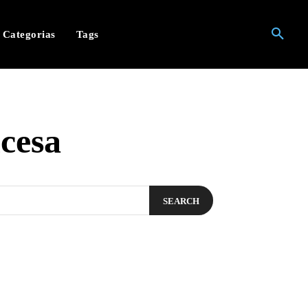
Categorias
Tags
cesa
SEARCH