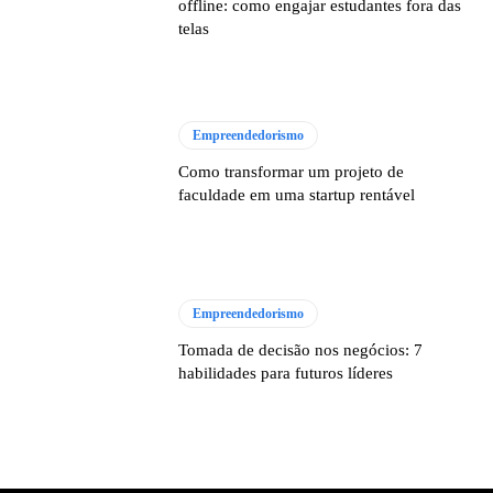
offline: como engajar estudantes fora das
telas
Empreendedorismo
Como transformar um projeto de
faculdade em uma startup rentável
Empreendedorismo
Tomada de decisão nos negócios: 7
habilidades para futuros líderes