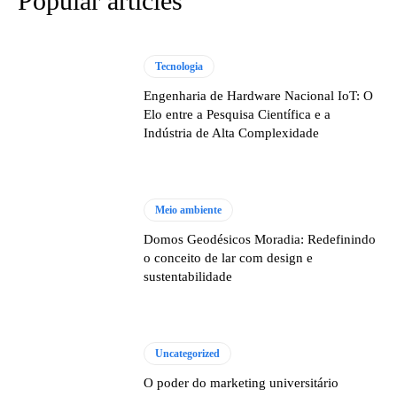
Popular articles
Tecnologia
Engenharia de Hardware Nacional IoT: O
Elo entre a Pesquisa Científica e a
Indústria de Alta Complexidade
Meio ambiente
Domos Geodésicos Moradia: Redefinindo
o conceito de lar com design e
sustentabilidade
Uncategorized
O poder do marketing universitário