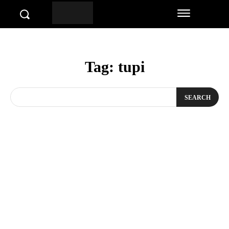
Tag:
tupi
SEARCH