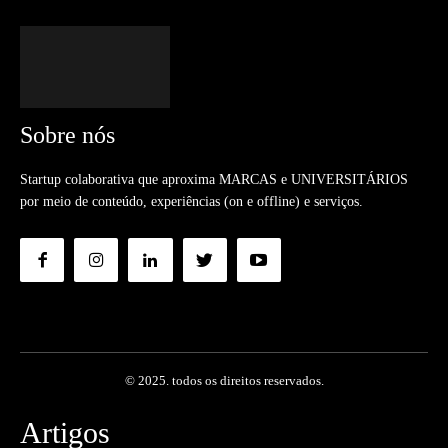
Sobre nós
Startup colaborativa que aproxima MARCAS e UNIVERSITÁRIOS
por meio de conteúdo, experiências (on e offline) e serviços.
© 2025. todos os direitos reservados.
Artigos