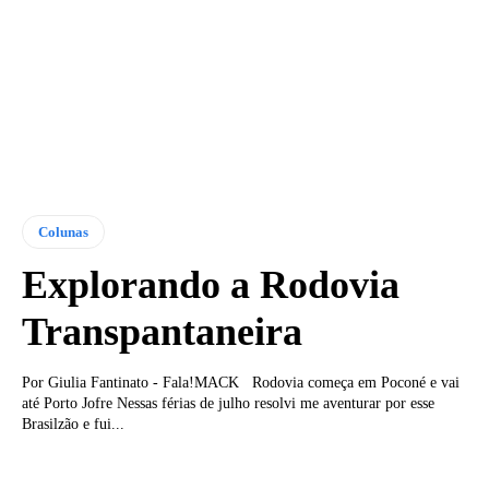
Colunas
Explorando a Rodovia
Transpantaneira
Por Giulia Fantinato - Fala!MACK Rodovia começa em Poconé e vai
até Porto Jofre Nessas férias de julho resolvi me aventurar por esse
Brasilzão e fui...