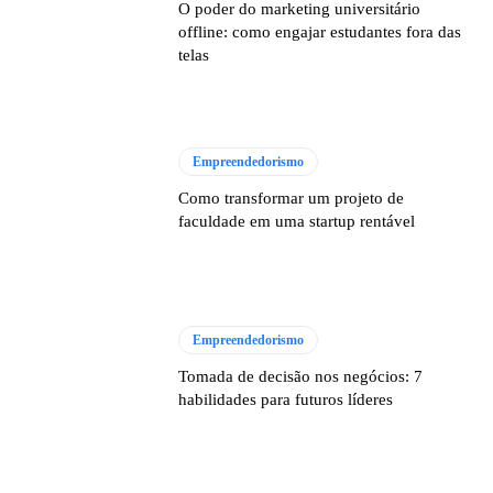
O poder do marketing universitário
offline: como engajar estudantes fora das
telas
Empreendedorismo
Como transformar um projeto de
faculdade em uma startup rentável
Empreendedorismo
Tomada de decisão nos negócios: 7
habilidades para futuros líderes