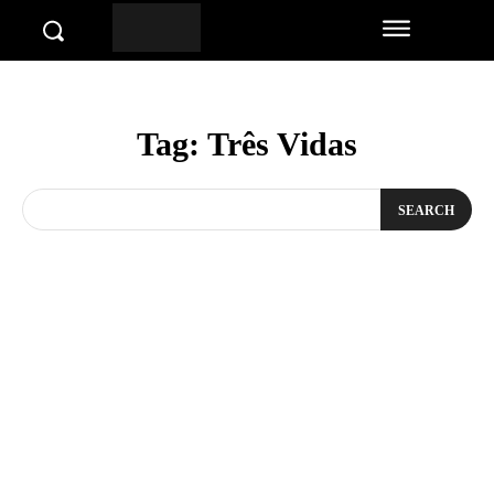
Tag:
Três Vidas
SEARCH