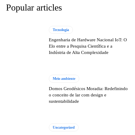
Popular articles
Tecnologia
Engenharia de Hardware Nacional IoT: O
Elo entre a Pesquisa Científica e a
Indústria de Alta Complexidade
Meio ambiente
Domos Geodésicos Moradia: Redefinindo
o conceito de lar com design e
sustentabilidade
Uncategorized