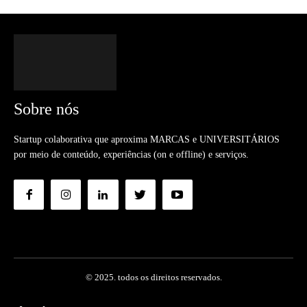
Sobre nós
Startup colaborativa que aproxima MARCAS e UNIVERSITÁRIOS
por meio de conteúdo, experiências (on e offline) e serviços.
© 2025. todos os direitos reservados.