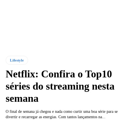
Lifestyle
Netflix: Confira o Top10
séries do streaming nesta
semana
O final de semana já chegou e nada como curtir uma boa série para se
divertir e recarregar as energias. Com tantos lançamentos na...