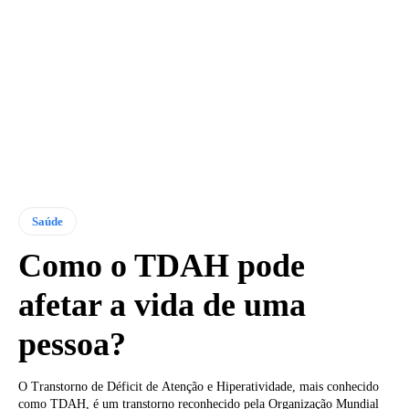
Saúde
Como o TDAH pode
afetar a vida de uma
pessoa?
O Transtorno de Déficit de Atenção e Hiperatividade, mais conhecido
como TDAH, é um transtorno reconhecido pela Organização Mundial