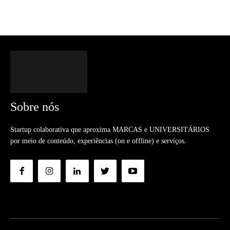
Sobre nós
Startup colaborativa que aproxima MARCAS e UNIVERSITÁRIOS
por meio de conteúdo, experiências (on e offline) e serviços.