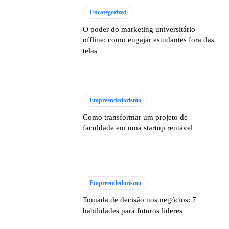
Uncategorized
O poder do marketing universitário
offline: como engajar estudantes fora das
telas
Empreendedorismo
Como transformar um projeto de
faculdade em uma startup rentável
Empreendedorismo
Tomada de decisão nos negócios: 7
habilidades para futuros líderes