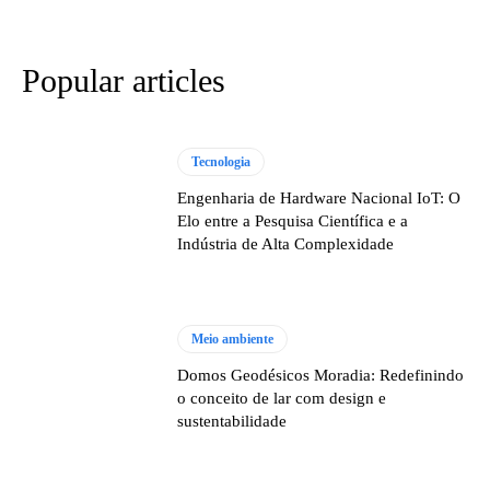
Popular articles
Tecnologia
Engenharia de Hardware Nacional IoT: O
Elo entre a Pesquisa Científica e a
Indústria de Alta Complexidade
Meio ambiente
Domos Geodésicos Moradia: Redefinindo
o conceito de lar com design e
sustentabilidade