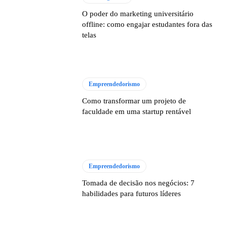
O poder do marketing universitário
offline: como engajar estudantes fora das
telas
Empreendedorismo
Como transformar um projeto de
faculdade em uma startup rentável
Empreendedorismo
Tomada de decisão nos negócios: 7
habilidades para futuros líderes