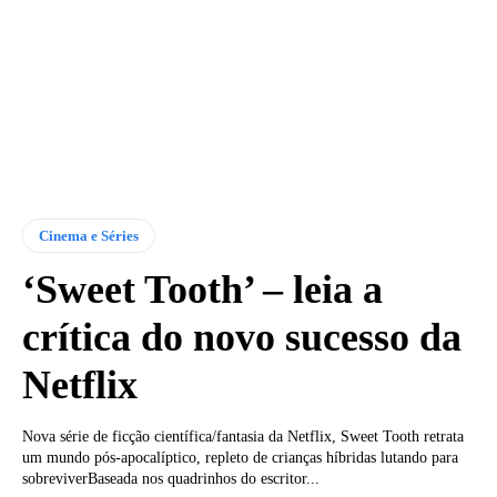
Cinema e Séries
‘Sweet Tooth’ – leia a
crítica do novo sucesso da
Netflix
Nova série de ficção científica/fantasia da Netflix, Sweet Tooth retrata
um mundo pós-apocalíptico, repleto de crianças híbridas lutando para
sobreviverBaseada nos quadrinhos do escritor...