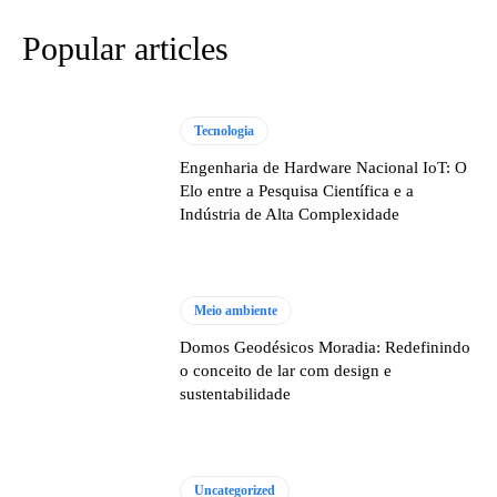
Popular articles
Tecnologia
Engenharia de Hardware Nacional IoT: O
Elo entre a Pesquisa Científica e a
Indústria de Alta Complexidade
Meio ambiente
Domos Geodésicos Moradia: Redefinindo
o conceito de lar com design e
sustentabilidade
Uncategorized