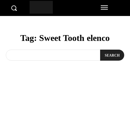
Tag:
Sweet Tooth elenco
SEARCH