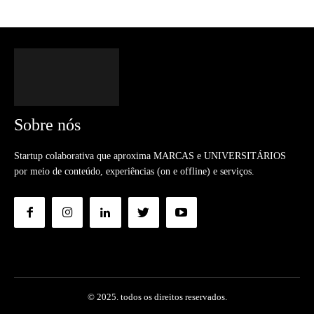
Sobre nós
Startup colaborativa que aproxima MARCAS e UNIVERSITÁRIOS
por meio de conteúdo, experiências (on e offline) e serviços.
© 2025. todos os direitos reservados.