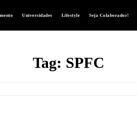
imento
Universidades
Lifestyle
Seja Colaborador!
Tag:
SPFC