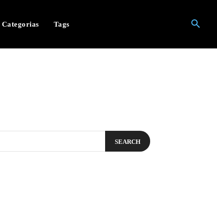
Categorias
Tags
SEARCH