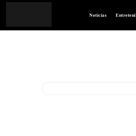
Notícias
Entreten