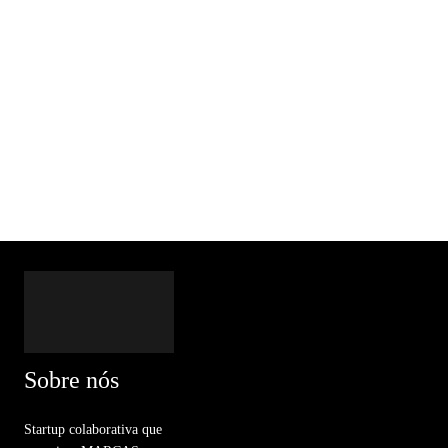
Sobre nós
Startup colaborativa que