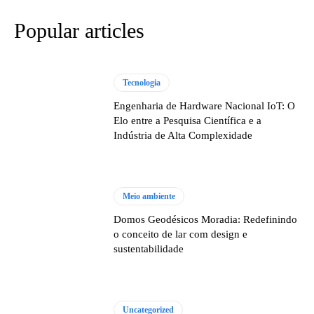
Popular articles
Tecnologia
Engenharia de Hardware Nacional IoT: O
Elo entre a Pesquisa Científica e a
Indústria de Alta Complexidade
Meio ambiente
Domos Geodésicos Moradia: Redefinindo
o conceito de lar com design e
sustentabilidade
Uncategorized