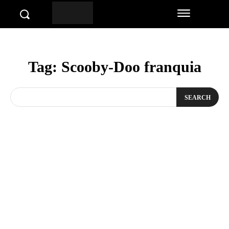
Tag:
Scooby-Doo franquia
SEARCH