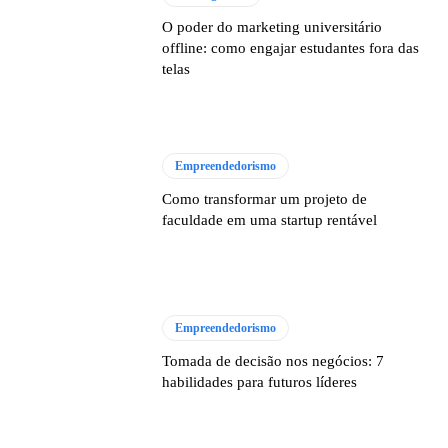
O poder do marketing universitário
offline: como engajar estudantes fora das
telas
Empreendedorismo
Como transformar um projeto de
faculdade em uma startup rentável
Empreendedorismo
Tomada de decisão nos negócios: 7
habilidades para futuros líderes