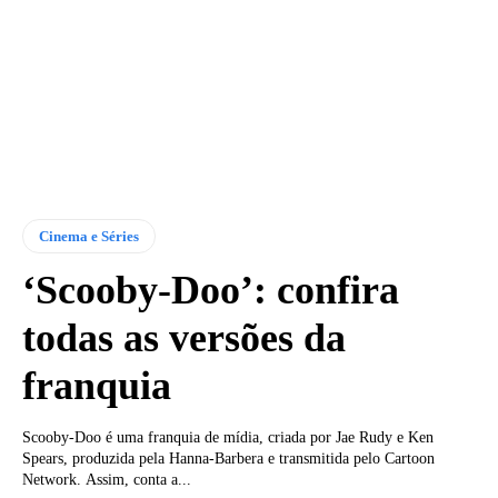
Cinema e Séries
‘Scooby-Doo’: confira
todas as versões da
franquia
Scooby-Doo é uma franquia de mídia, criada por Jae Rudy e Ken
Spears, produzida pela Hanna-Barbera e transmitida pelo Cartoon
Network. Assim, conta a...