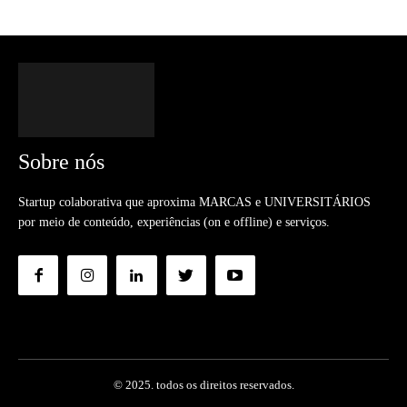
Sobre nós
Startup colaborativa que aproxima MARCAS e UNIVERSITÁRIOS
por meio de conteúdo, experiências (on e offline) e serviços.
© 2025. todos os direitos reservados.