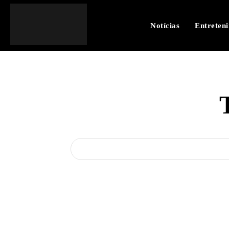
Notícias
Entreten