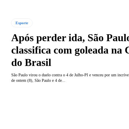
Esporte
Após perder ida, São Paul
classifica com goleada na
do Brasil
São Paulo virou o duelo contra o 4 de Julho-PI e venceu por um incríve
de ontem (8), São Paulo e 4 de...