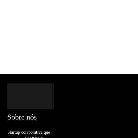
Sobre nós
Startup colaborativa que