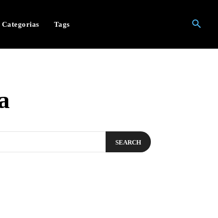
Categorias
Tags
a
SEARCH