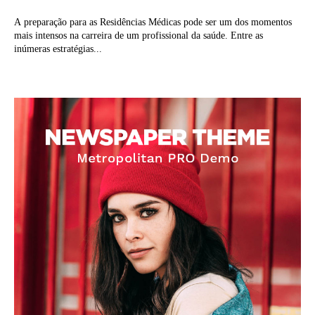
A preparação para as Residências Médicas pode ser um dos momentos
mais intensos na carreira de um profissional da saúde. Entre as
inúmeras estratégias...