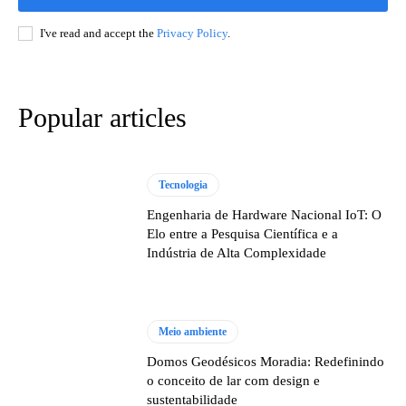
I've read and accept the
Privacy Policy
.
Popular articles
Tecnologia
Engenharia de Hardware Nacional IoT: O
Elo entre a Pesquisa Científica e a
Indústria de Alta Complexidade
Meio ambiente
Domos Geodésicos Moradia: Redefinindo
o conceito de lar com design e
sustentabilidade