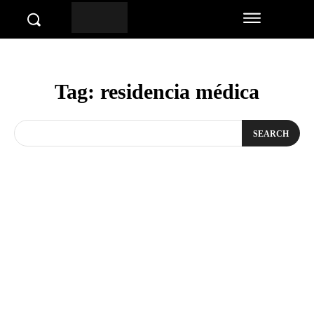
Tag:
residencia médica
SEARCH