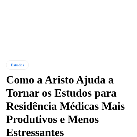
Estudos
Como a Aristo Ajuda a
Tornar os Estudos para
Residência Médicas Mais
Produtivos e Menos
Estressantes