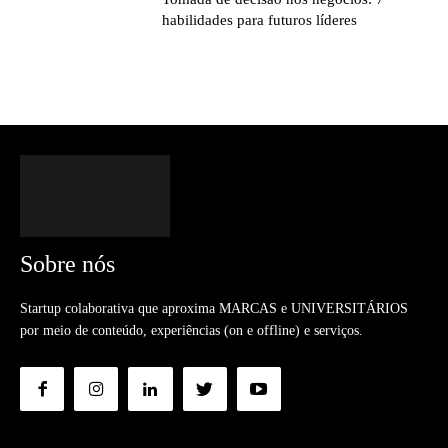
habilidades para futuros líderes
Sobre nós
Startup colaborativa que aproxima MARCAS e UNIVERSITÁRIOS
por meio de conteúdo, experiências (on e offline) e serviços.