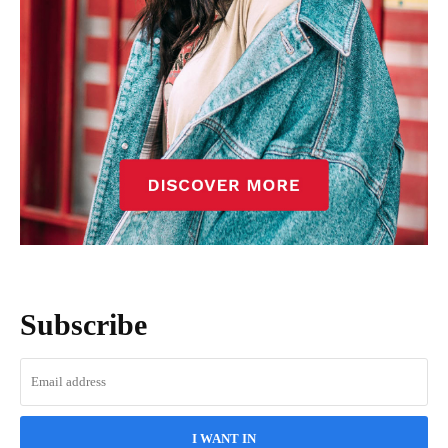
Subscribe
I WANT IN