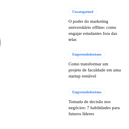
Uncategorized
O poder do marketing
universitário offline: como
engajar estudantes fora das
telas
Empreendedorismo
Como transformar um
projeto de faculdade em uma
startup rentável
Empreendedorismo
Tomada de decisão nos
negócios: 7 habilidades para
futuros líderes