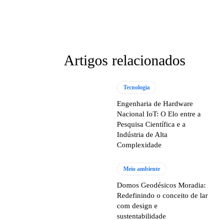
hatsApp
Artigos relacionados
Tecnologia
Engenharia de Hardware
Nacional IoT: O Elo entre a
Pesquisa Científica e a
Indústria de Alta
Complexidade
Meio ambiente
Domos Geodésicos Moradia:
Redefinindo o conceito de lar
com design e
sustentabilidade