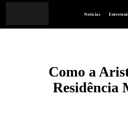
Notícias
Entreten
Como a Arist
Residência 