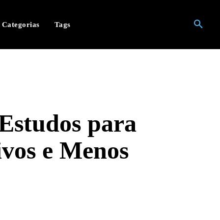
Categorias
Tags
 Estudos para
ivos e Menos