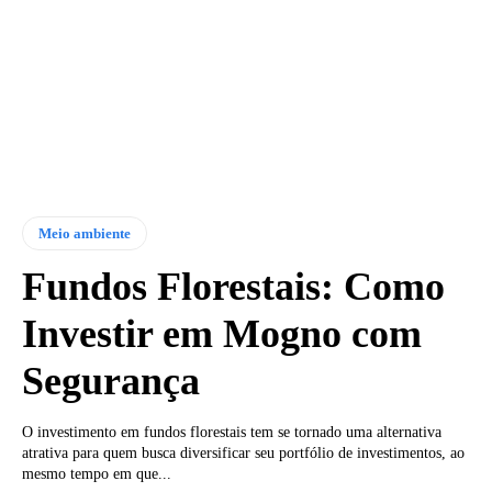
Meio ambiente
Fundos Florestais: Como
Investir em Mogno com
Segurança
O investimento em fundos florestais tem se tornado uma alternativa
atrativa para quem busca diversificar seu portfólio de investimentos, ao
mesmo tempo em que...