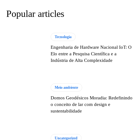
Popular articles
Tecnologia
Engenharia de Hardware Nacional IoT: O
Elo entre a Pesquisa Científica e a
Indústria de Alta Complexidade
Meio ambiente
Domos Geodésicos Moradia: Redefinindo
o conceito de lar com design e
sustentabilidade
Uncategorized