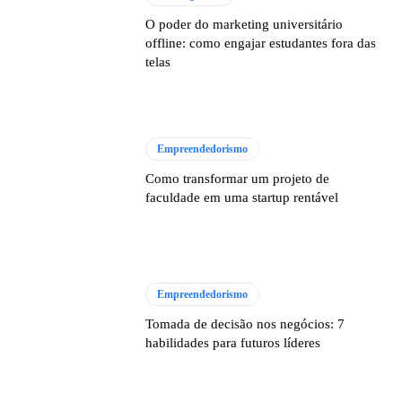
O poder do marketing universitário
offline: como engajar estudantes fora das
telas
Empreendedorismo
Como transformar um projeto de
faculdade em uma startup rentável
Empreendedorismo
Tomada de decisão nos negócios: 7
habilidades para futuros líderes