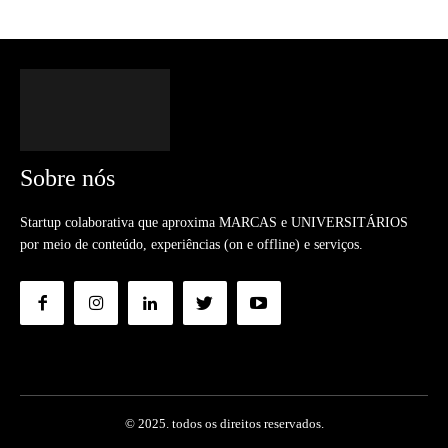
Sobre nós
Startup colaborativa que aproxima MARCAS e UNIVERSITÁRIOS
por meio de conteúdo, experiências (on e offline) e serviços.
© 2025. todos os direitos reservados.