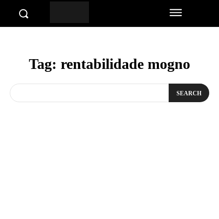
Tag:
rentabilidade mogno
SEARCH