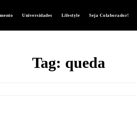
imento
Universidades
Lifestyle
Seja Colaborador!
Tag:
queda