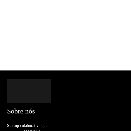
Sobre nós
Startup colaborativa que