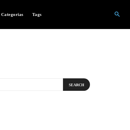
Categorias
Tags
SEARCH