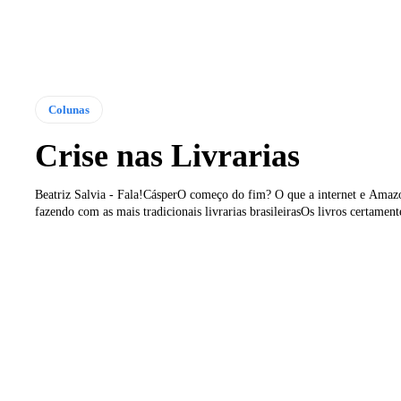
Colunas
Crise nas Livrarias
Beatriz Salvia - Fala!CásperO começo do fim? O que a internet e Amaz
fazendo com as mais tradicionais livrarias brasileirasOs livros certament