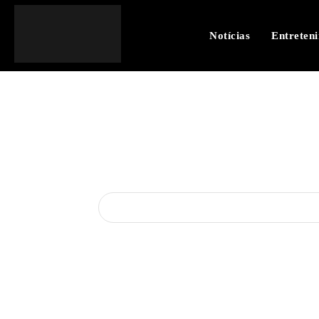
Notícias
Entreten