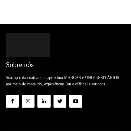
Sobre nós
Startup colaborativa que aproxima MARCAS e UNIVERSITÁRIOS
por meio de conteúdo, experiências (on e offline) e serviços.