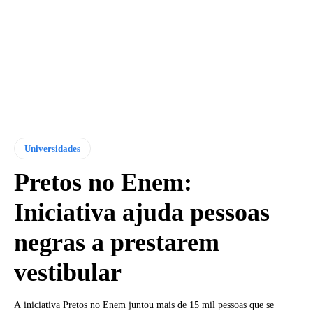
Universidades
Pretos no Enem:
Iniciativa ajuda pessoas
negras a prestarem
vestibular
A iniciativa Pretos no Enem juntou mais de 15 mil pessoas que se