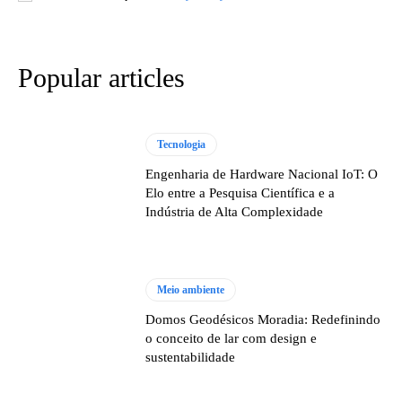
Popular articles
Tecnologia
Engenharia de Hardware Nacional IoT: O
Elo entre a Pesquisa Científica e a
Indústria de Alta Complexidade
Meio ambiente
Domos Geodésicos Moradia: Redefinindo
o conceito de lar com design e
sustentabilidade