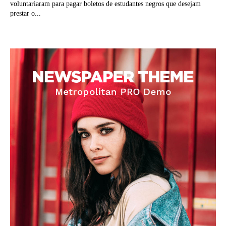
voluntariaram para pagar boletos de estudantes negros que desejam
prestar o...