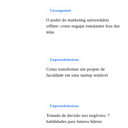
Uncategorized
O poder do marketing universitário
offline: como engajar estudantes fora das
telas
Empreendedorismo
Como transformar um projeto de
faculdade em uma startup rentável
Empreendedorismo
Tomada de decisão nos negócios: 7
habilidades para futuros líderes