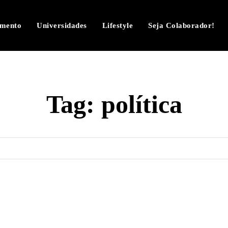
imento
Universidades
Lifestyle
Seja Colaborador!
Tag:
política