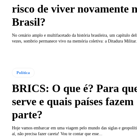
risco de viver novamente 
Brasil?
No cenário amplo e multifacetado da história brasileira, um capítulo del
vezes, sombrio permanece vivo na memória coletiva: a Ditadura Militar
Política
BRICS: O que é? Para qu
serve e quais países fazem
parte?
Hoje vamos embarcar em uma viagem pelo mundo das siglas e geopolíti
aí, não precisa fazer careta! Vou te contar que esse...