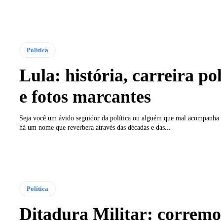
Política
Lula: história, carreira pol
e fotos marcantes
Seja você um ávido seguidor da política ou alguém que mal acompanha 
há um nome que reverbera através das décadas e das...
Política
Ditadura Militar: corremo