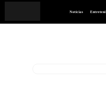
Notícias
Entreten