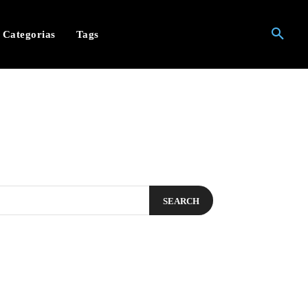
Categorias
Tags
SEARCH