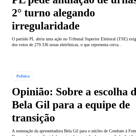
2° turno alegando
irregularidade
O partido PL abriu uma ação no Tribunal Superior Eleitoral (TSE) exig
dos votos de 279.336 urnas eletrônicas, o que representa cerca...
Política
Opinião: Sobre a escolha 
Bela Gil para a equipe de
transição
A nomeação da apresentadora Bela Gil para o núcleo de Combate à Fom