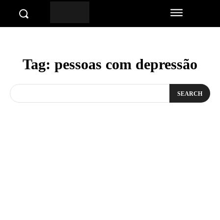
Tag:
pessoas com depressão
SEARCH