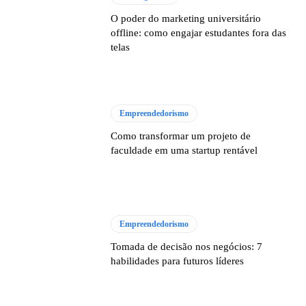
O poder do marketing universitário
offline: como engajar estudantes fora das
telas
Empreendedorismo
Como transformar um projeto de
faculdade em uma startup rentável
Empreendedorismo
Tomada de decisão nos negócios: 7
habilidades para futuros líderes