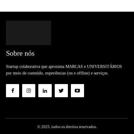
Sobre nós
Startup colaborativa que aproxima MARCAS e UNIVERSITÁRIOS
por meio de conteúdo, experiências (on e offline) e serviços.
© 2025. todos os direitos reservados.