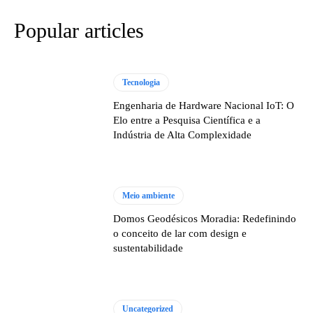
Popular articles
Tecnologia
Engenharia de Hardware Nacional IoT: O
Elo entre a Pesquisa Científica e a
Indústria de Alta Complexidade
Meio ambiente
Domos Geodésicos Moradia: Redefinindo
o conceito de lar com design e
sustentabilidade
Uncategorized