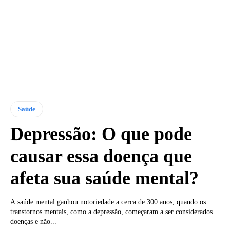
Saúde
Depressão: O que pode
causar essa doença que
afeta sua saúde mental?
A saúde mental ganhou notoriedade a cerca de 300 anos, quando os
transtornos mentais, como a depressão, começaram a ser considerados
doenças e não...