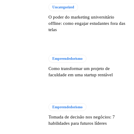
Uncategorized
O poder do marketing universitário
offline: como engajar estudantes fora das
telas
Empreendedorismo
Como transformar um projeto de
faculdade em uma startup rentável
Empreendedorismo
Tomada de decisão nos negócios: 7
habilidades para futuros líderes