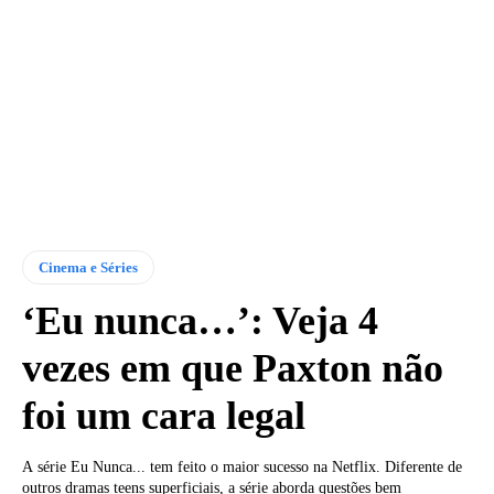
Cinema e Séries
‘Eu nunca…’: Veja 4
vezes em que Paxton não
foi um cara legal
A série Eu Nunca... tem feito o maior sucesso na Netflix. Diferente de
outros dramas teens superficiais, a série aborda questões bem