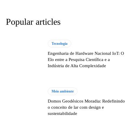
Popular articles
Tecnologia
Engenharia de Hardware Nacional IoT: O
Elo entre a Pesquisa Científica e a
Indústria de Alta Complexidade
Meio ambiente
Domos Geodésicos Moradia: Redefinindo
o conceito de lar com design e
sustentabilidade