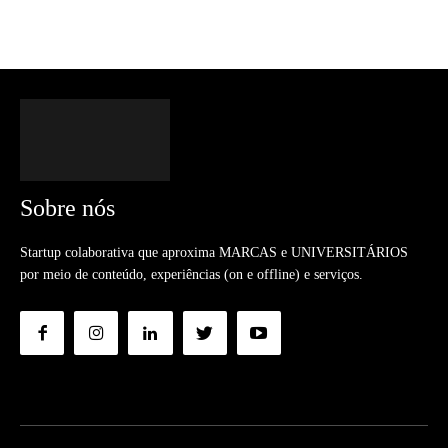
Sobre nós
Startup colaborativa que aproxima MARCAS e UNIVERSITÁRIOS
por meio de conteúdo, experiências (on e offline) e serviços.