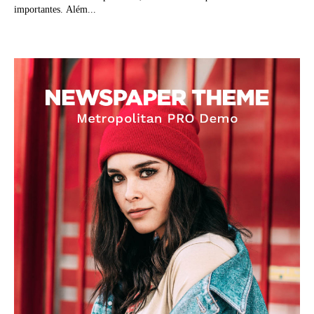
importantes. Além...