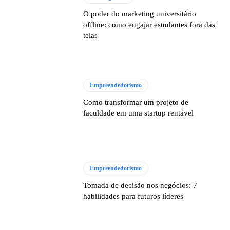
O poder do marketing universitário
offline: como engajar estudantes fora das
telas
Empreendedorismo
Como transformar um projeto de
faculdade em uma startup rentável
Empreendedorismo
Tomada de decisão nos negócios: 7
habilidades para futuros líderes