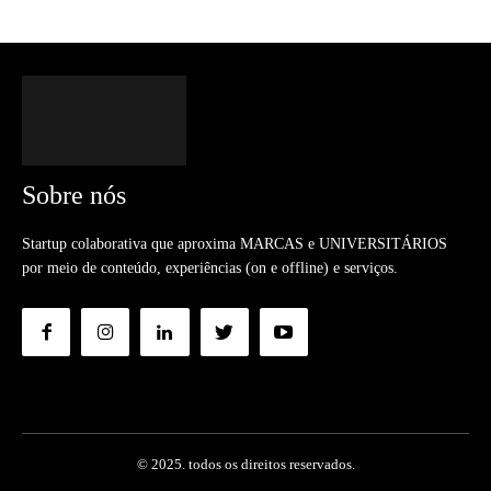
Sobre nós
Startup colaborativa que aproxima MARCAS e UNIVERSITÁRIOS
por meio de conteúdo, experiências (on e offline) e serviços.
© 2025. todos os direitos reservados.