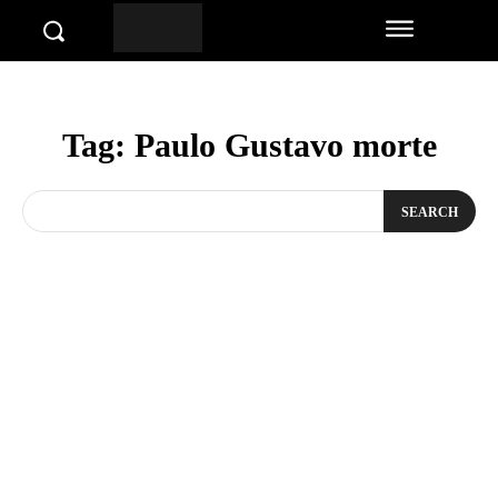
Tag:
Paulo Gustavo morte
SEARCH