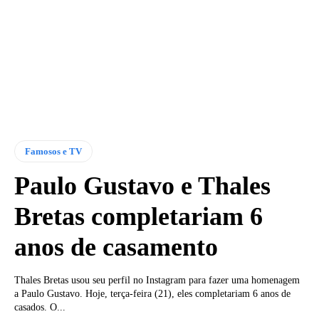
Famosos e TV
Paulo Gustavo e Thales
Bretas completariam 6
anos de casamento
Thales Bretas usou seu perfil no Instagram para fazer uma homenagem
a Paulo Gustavo. Hoje, terça-feira (21), eles completariam 6 anos de
casados. O...