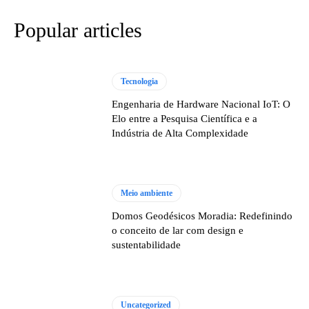
Popular articles
Tecnologia
Engenharia de Hardware Nacional IoT: O
Elo entre a Pesquisa Científica e a
Indústria de Alta Complexidade
Meio ambiente
Domos Geodésicos Moradia: Redefinindo
o conceito de lar com design e
sustentabilidade
Uncategorized