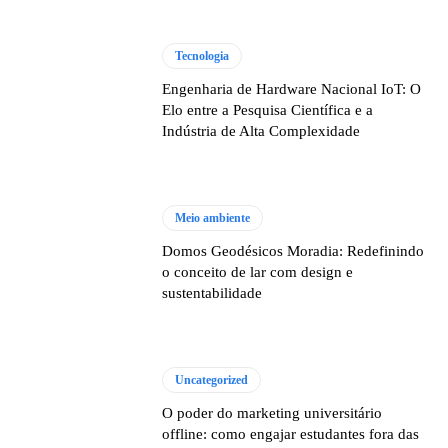
Tecnologia
Engenharia de Hardware Nacional IoT: O
Elo entre a Pesquisa Científica e a
Indústria de Alta Complexidade
Meio ambiente
Domos Geodésicos Moradia: Redefinindo
o conceito de lar com design e
sustentabilidade
Uncategorized
O poder do marketing universitário
offline: como engajar estudantes fora das