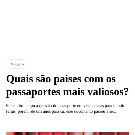
Viagens
Quais são países com os
passaportes mais valiosos?
Por muito tempo a questão do passaporte era vista apenas para quesito
férias, porém, de uns anos para cá, esse documento passou a ser...