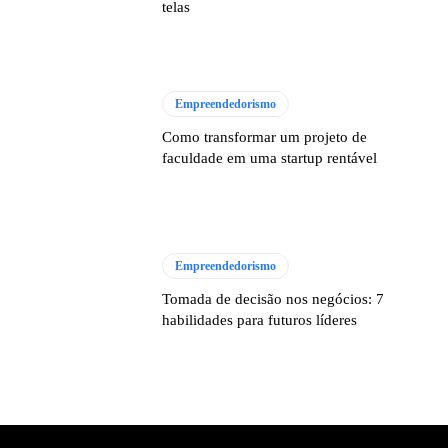
telas
Empreendedorismo
Como transformar um projeto de
faculdade em uma startup rentável
Empreendedorismo
Tomada de decisão nos negócios: 7
habilidades para futuros líderes