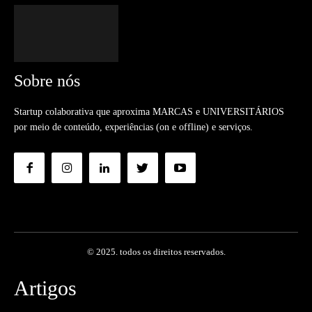
Sobre nós
Startup colaborativa que aproxima MARCAS e UNIVERSITÁRIOS
por meio de conteúdo, experiências (on e offline) e serviços.
© 2025. todos os direitos reservados.
Artigos