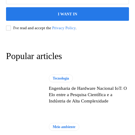
I WANT IN
I've read and accept the
Privacy Policy
.
Popular articles
Tecnologia
Engenharia de Hardware Nacional IoT: O
Elo entre a Pesquisa Científica e a
Indústria de Alta Complexidade
Meio ambiente