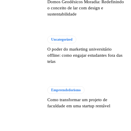
Domos Geodésicos Moradia: Redefinindo
o conceito de lar com design e
sustentabilidade
Uncategorized
O poder do marketing universitário
offline: como engajar estudantes fora das
telas
Empreendedorismo
Como transformar um projeto de
faculdade em uma startup rentável