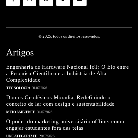
© 2025. todos os direitos reservados.
Artigos
Engenharia de Hardware Nacional IoT: O Elo entre
a Pesquisa Científica e a Indústria de Alta
Complexidade
TECNOLOGIA
31/07/2026
Domos Geodésicos Moradia: Redefinindo o
conceito de lar com design e sustentabilidade
MEIO AMBIENTE
31/07/2026
O poder do marketing universitário offline: como
engajar estudantes fora das telas
UNCATEGORIZED
29/07/2026