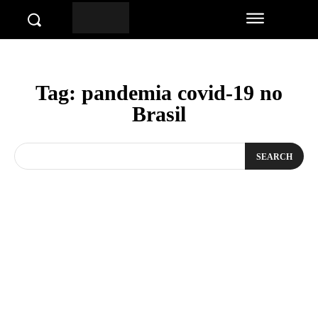
Tag:
pandemia covid-19 no
Brasil
SEARCH