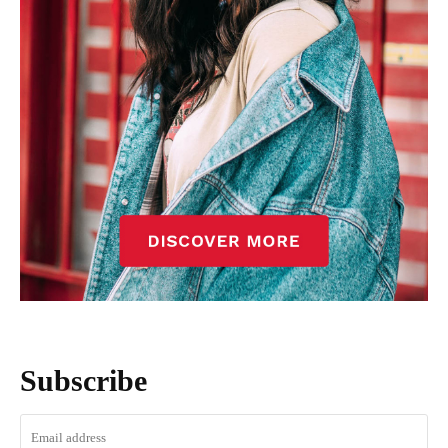
Subscribe