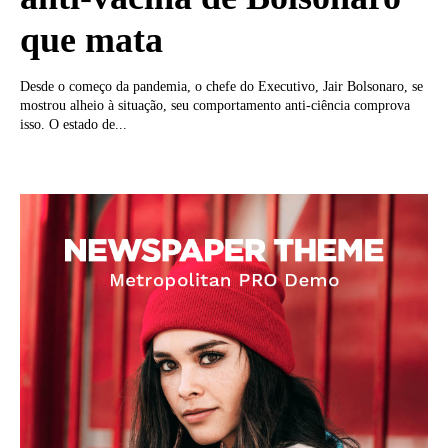
que mata
Desde o começo da pandemia, o chefe do Executivo, Jair Bolsonaro, se
mostrou alheio à situação, seu comportamento anti-ciência comprova
isso. O estado de...