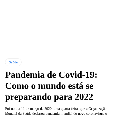
Saúde
Pandemia de Covid-19:
Como o mundo está se
preparando para 2022
Foi no dia 11 de março de 2020, uma quarta-feira, que a Organização
Mundial da Saúde declarou pandemia mundial do novo coronavírus, o