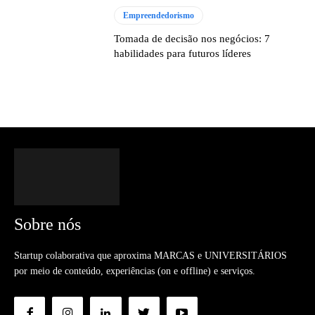
Empreendedorismo
Tomada de decisão nos negócios: 7
habilidades para futuros líderes
Sobre nós
Startup colaborativa que aproxima MARCAS e UNIVERSITÁRIOS
por meio de conteúdo, experiências (on e offline) e serviços.