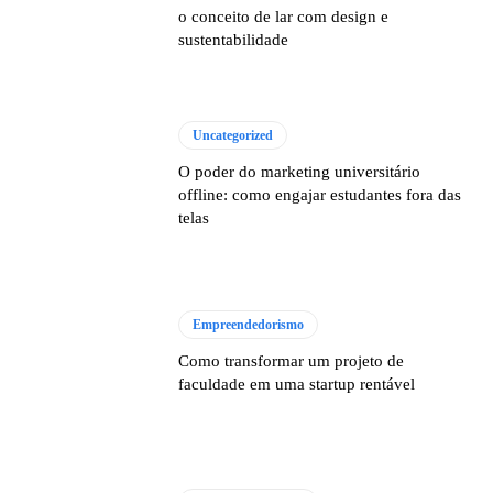
o conceito de lar com design e
sustentabilidade
Uncategorized
O poder do marketing universitário
offline: como engajar estudantes fora das
telas
Empreendedorismo
Como transformar um projeto de
faculdade em uma startup rentável