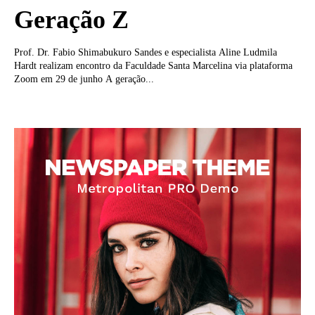
Geração Z
Prof. Dr. Fabio Shimabukuro Sandes e especialista Aline Ludmila
Hardt realizam encontro da Faculdade Santa Marcelina via plataforma
Zoom em 29 de junho A geração...