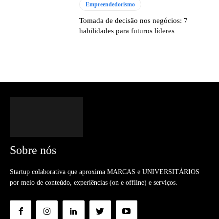
Empreendedorismo
Tomada de decisão nos negócios: 7
habilidades para futuros líderes
Sobre nós
Startup colaborativa que aproxima MARCAS e UNIVERSITÁRIOS
por meio de conteúdo, experiências (on e offline) e serviços.