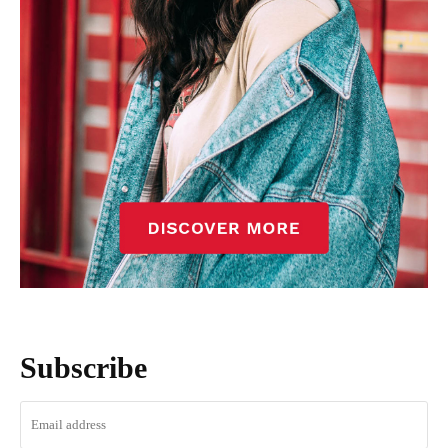
Subscribe