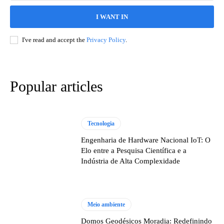
I WANT IN
I've read and accept the
Privacy Policy
.
Popular articles
Tecnologia
Engenharia de Hardware Nacional IoT: O
Elo entre a Pesquisa Científica e a
Indústria de Alta Complexidade
Meio ambiente
Domos Geodésicos Moradia: Redefinindo