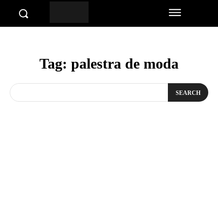
Tag:
palestra de moda
SEARCH