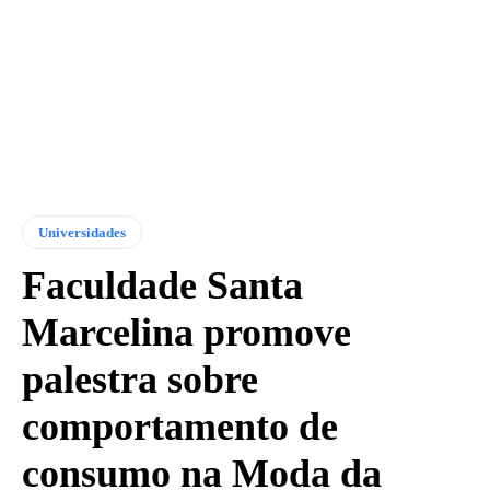
Universidades
Faculdade Santa
Marcelina promove
palestra sobre
comportamento de
consumo na Moda da