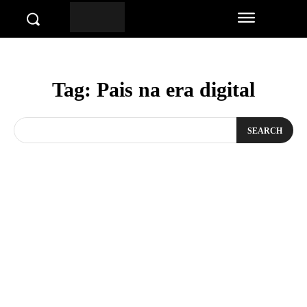
Tag:
Pais na era digital
SEARCH