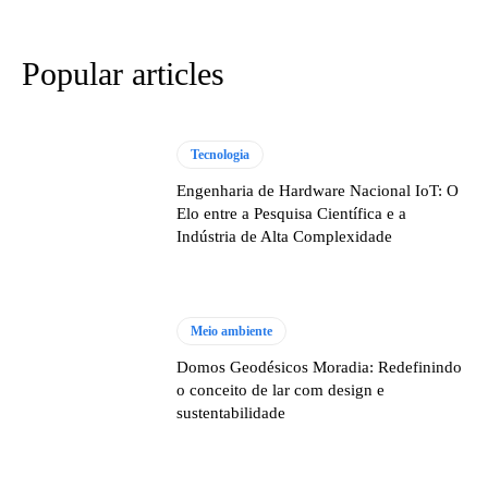
Popular articles
Tecnologia
Engenharia de Hardware Nacional IoT: O
Elo entre a Pesquisa Científica e a
Indústria de Alta Complexidade
Meio ambiente
Domos Geodésicos Moradia: Redefinindo
o conceito de lar com design e
sustentabilidade