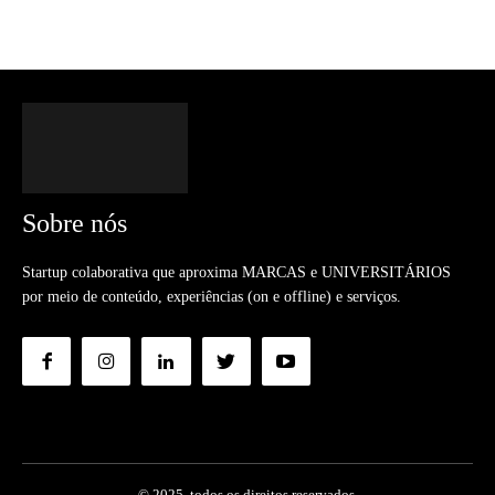
Sobre nós
Startup colaborativa que aproxima MARCAS e UNIVERSITÁRIOS
por meio de conteúdo, experiências (on e offline) e serviços.
© 2025. todos os direitos reservados.