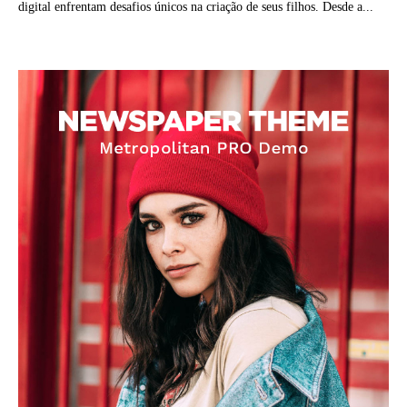
digital enfrentam desafios únicos na criação de seus filhos. Desde a...