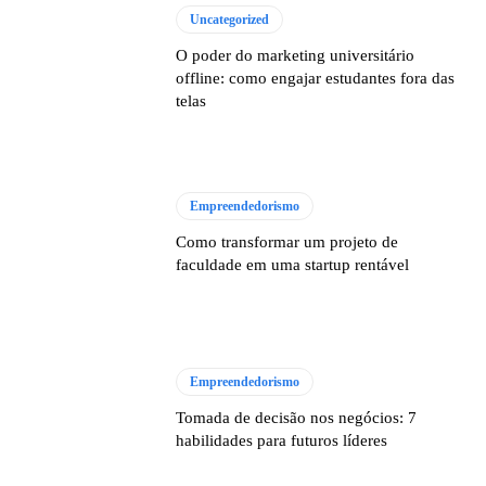
Uncategorized
O poder do marketing universitário
offline: como engajar estudantes fora das
telas
Empreendedorismo
Como transformar um projeto de
faculdade em uma startup rentável
Empreendedorismo
Tomada de decisão nos negócios: 7
habilidades para futuros líderes