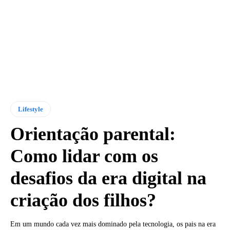
Lifestyle
Orientação parental:
Como lidar com os
desafios da era digital na
criação dos filhos?
Em um mundo cada vez mais dominado pela tecnologia, os pais na era