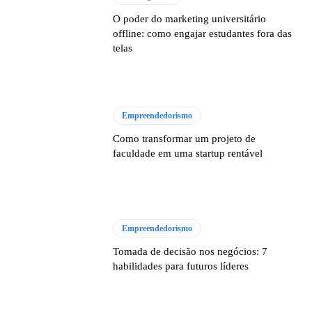
O poder do marketing universitário
offline: como engajar estudantes fora das
telas
Empreendedorismo
Como transformar um projeto de
faculdade em uma startup rentável
Empreendedorismo
Tomada de decisão nos negócios: 7
habilidades para futuros líderes