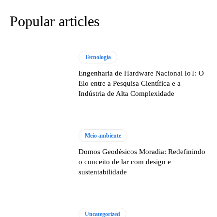
Popular articles
Tecnologia
Engenharia de Hardware Nacional IoT: O
Elo entre a Pesquisa Científica e a
Indústria de Alta Complexidade
Meio ambiente
Domos Geodésicos Moradia: Redefinindo
o conceito de lar com design e
sustentabilidade
Uncategorized