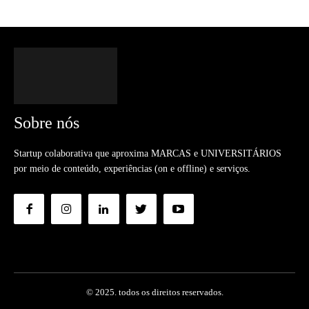
Sobre nós
Startup colaborativa que aproxima MARCAS e UNIVERSITÁRIOS
por meio de conteúdo, experiências (on e offline) e serviços.
© 2025. todos os direitos reservados.