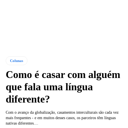
Colunas
Como é casar com alguém
que fala uma língua
diferente?
Com o avanço da globalização, casamentos interculturais são cada vez
mais frequentes - e em muitos desses casos, os parceiros têm línguas
nativas diferentes....