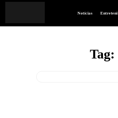
Notícias
Entreten
Tag