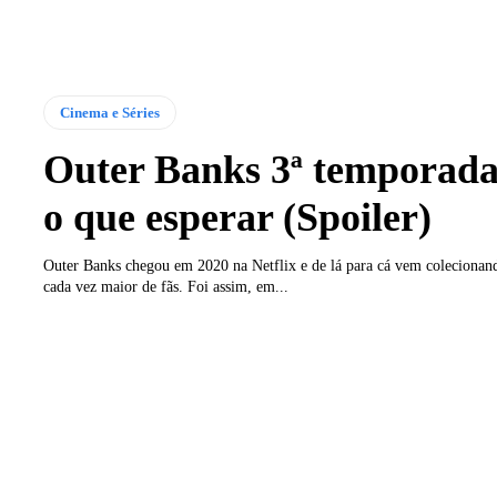
Cinema e Séries
Outer Banks 3ª temporada
o que esperar (Spoiler)
Outer Banks chegou em 2020 na Netflix e de lá para cá vem coleciona
cada vez maior de fãs. Foi assim, em...