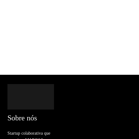
Sobre nós
Startup colaborativa que