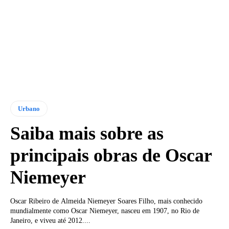
Urbano
Saiba mais sobre as
principais obras de Oscar
Niemeyer
Oscar Ribeiro de Almeida Niemeyer Soares Filho, mais conhecido
mundialmente como Oscar Niemeyer, nasceu em 1907, no Rio de
Janeiro, e viveu até 2012....