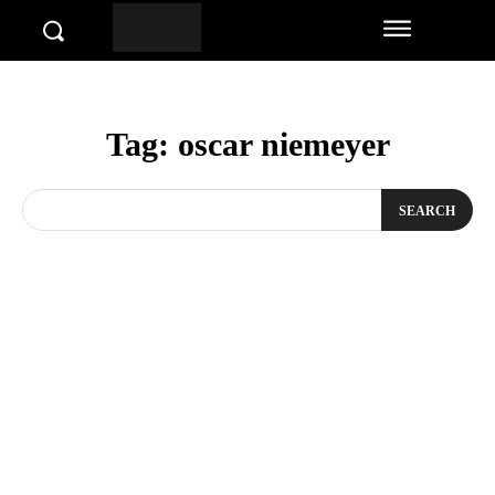
Tag:
oscar niemeyer
SEARCH