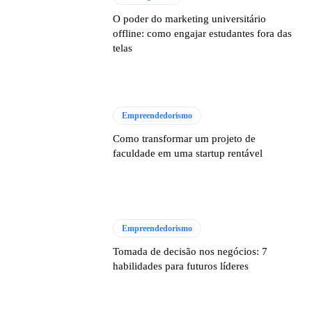
O poder do marketing universitário
offline: como engajar estudantes fora das
telas
Empreendedorismo
Como transformar um projeto de
faculdade em uma startup rentável
Empreendedorismo
Tomada de decisão nos negócios: 7
habilidades para futuros líderes