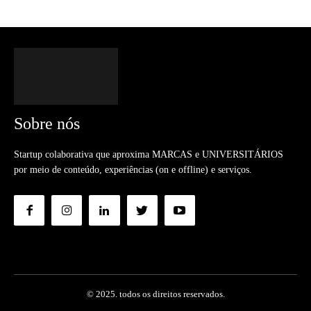
Sobre nós
Startup colaborativa que aproxima MARCAS e UNIVERSITÁRIOS
por meio de conteúdo, experiências (on e offline) e serviços.
© 2025. todos os direitos reservados.