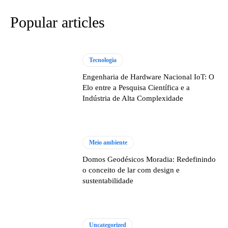
Popular articles
Tecnologia
Engenharia de Hardware Nacional IoT: O
Elo entre a Pesquisa Científica e a
Indústria de Alta Complexidade
Meio ambiente
Domos Geodésicos Moradia: Redefinindo
o conceito de lar com design e
sustentabilidade
Uncategorized