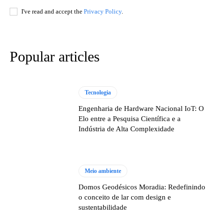
I've read and accept the
Privacy Policy
.
Popular articles
Tecnologia
Engenharia de Hardware Nacional IoT: O
Elo entre a Pesquisa Científica e a
Indústria de Alta Complexidade
Meio ambiente
Domos Geodésicos Moradia: Redefinindo
o conceito de lar com design e
sustentabilidade