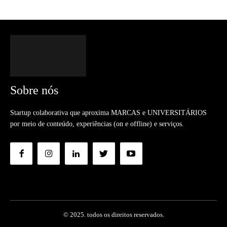
Sobre nós
Startup colaborativa que aproxima MARCAS e UNIVERSITÁRIOS
por meio de conteúdo, experiências (on e offline) e serviços.
© 2025. todos os direitos reservados.