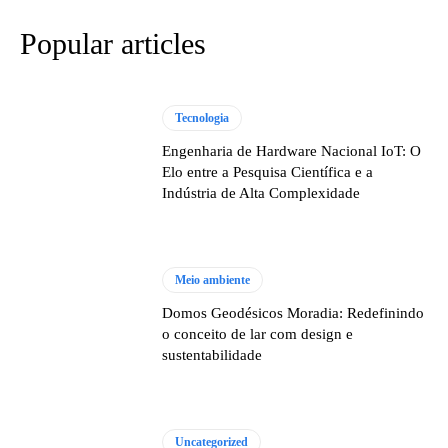
Popular articles
Tecnologia
Engenharia de Hardware Nacional IoT: O
Elo entre a Pesquisa Científica e a
Indústria de Alta Complexidade
Meio ambiente
Domos Geodésicos Moradia: Redefinindo
o conceito de lar com design e
sustentabilidade
Uncategorized