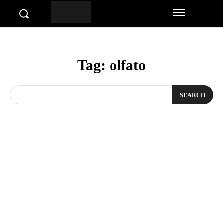
Tag:
olfato
SEARCH