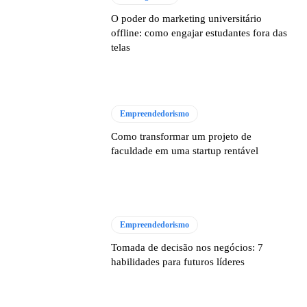
O poder do marketing universitário
offline: como engajar estudantes fora das
telas
Empreendedorismo
Como transformar um projeto de
faculdade em uma startup rentável
Empreendedorismo
Tomada de decisão nos negócios: 7
habilidades para futuros líderes