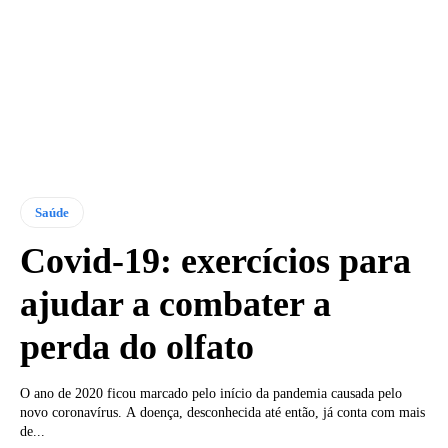
Saúde
Covid-19: exercícios para
ajudar a combater a
perda do olfato
O ano de 2020 ficou marcado pelo início da pandemia causada pelo
novo coronavírus. A doença, desconhecida até então, já conta com mais
de...