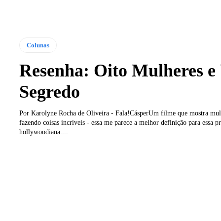
Colunas
Resenha: Oito Mulheres 
Segredo
Por Karolyne Rocha de Oliveira - Fala!CásperUm filme que mostra mulh
fazendo coisas incríveis - essa me parece a melhor definição para essa 
hollywoodiana....