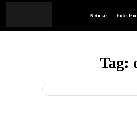
Notícias
Entreten
Tag: