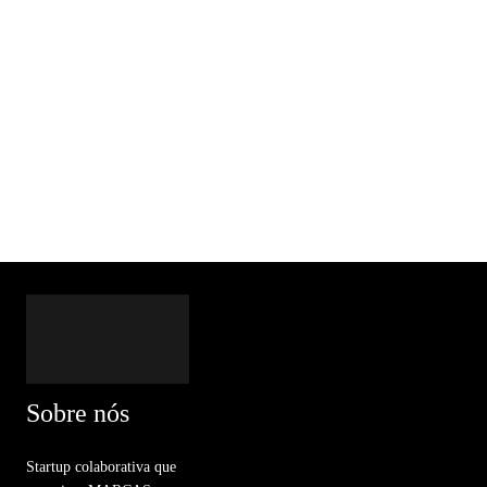
Sobre nós
Startup colaborativa que