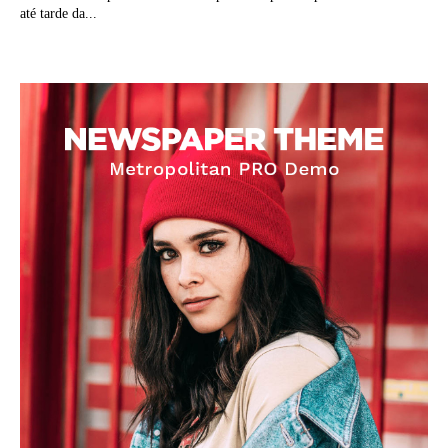
até tarde da...