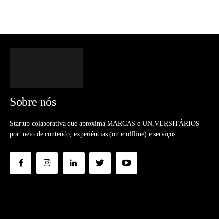
Sobre nós
Startup colaborativa que aproxima MARCAS e UNIVERSITÁRIOS
por meio de conteúdo, experiências (on e offline) e serviços.