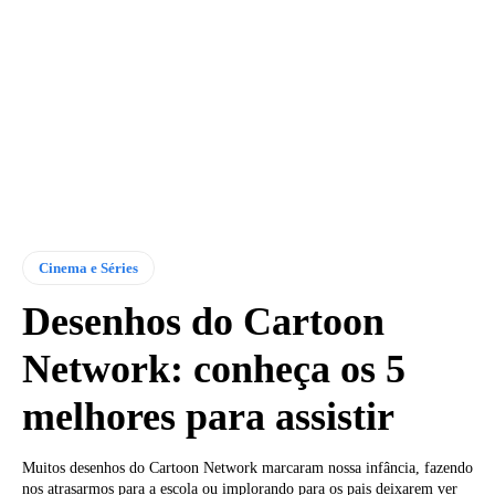
Cinema e Séries
Desenhos do Cartoon
Network: conheça os 5
melhores para assistir
Muitos desenhos do Cartoon Network marcaram nossa infância, fazendo
nos atrasarmos para a escola ou implorando para os pais deixarem ver