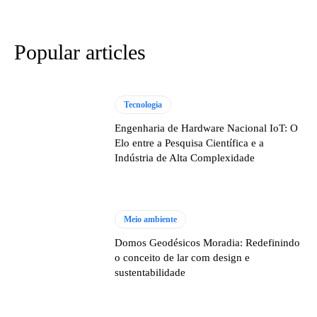
Popular articles
Tecnologia
Engenharia de Hardware Nacional IoT: O
Elo entre a Pesquisa Científica e a
Indústria de Alta Complexidade
Meio ambiente
Domos Geodésicos Moradia: Redefinindo
o conceito de lar com design e
sustentabilidade