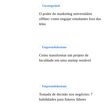
Uncategorized
O poder do marketing universitário
offline: como engajar estudantes fora das
telas
Empreendedorismo
Como transformar um projeto de
faculdade em uma startup rentável
Empreendedorismo
Tomada de decisão nos negócios: 7
habilidades para futuros líderes