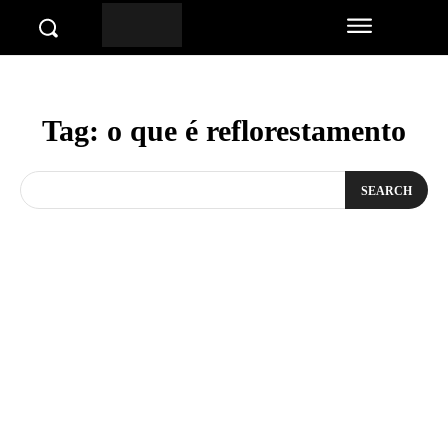
Tag:
o que é reflorestamento
SEARCH