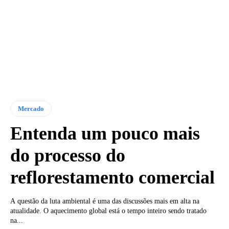
Mercado
Entenda um pouco mais
do processo do
reflorestamento comercial
A questão da luta ambiental é uma das discussões mais em alta na
atualidade. O aquecimento global está o tempo inteiro sendo tratado
na...