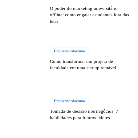
O poder do marketing universitário
offline: como engajar estudantes fora das
telas
Empreendedorismo
Como transformar um projeto de
faculdade em uma startup rentável
Empreendedorismo
Tomada de decisão nos negócios: 7
habilidades para futuros líderes