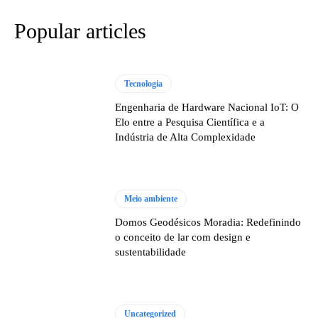
Popular articles
Tecnologia
Engenharia de Hardware Nacional IoT: O
Elo entre a Pesquisa Científica e a
Indústria de Alta Complexidade
Meio ambiente
Domos Geodésicos Moradia: Redefinindo
o conceito de lar com design e
sustentabilidade
Uncategorized