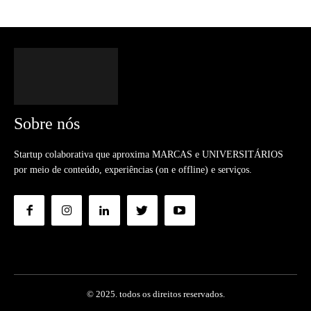
Sobre nós
Startup colaborativa que aproxima MARCAS e UNIVERSITÁRIOS
por meio de conteúdo, experiências (on e offline) e serviços.
© 2025. todos os direitos reservados.