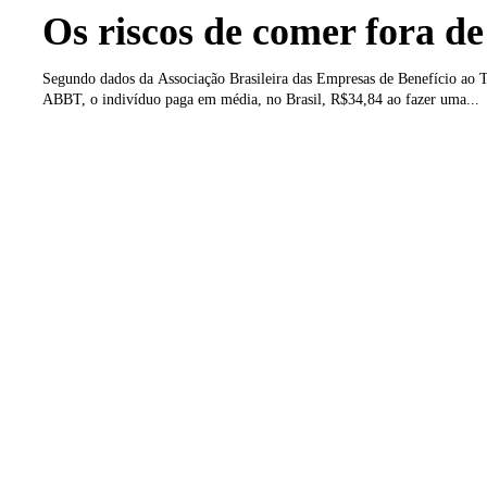
Os riscos de comer fora de
Segundo dados da Associação Brasileira das Empresas de Benefício ao T
ABBT, o indivíduo paga em média, no Brasil, R$34,84 ao fazer uma...