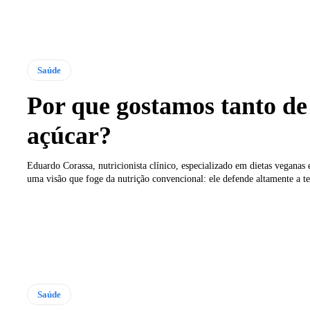
Saúde
Por que gostamos tanto de
açúcar?
Eduardo Corassa, nutricionista clínico, especializado em dietas veganas 
uma visão que foge da nutrição convencional: ele defende altamente a te
Saúde