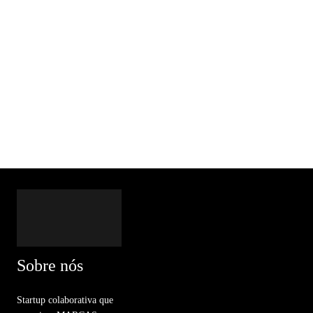
Sobre nós
Startup colaborativa que