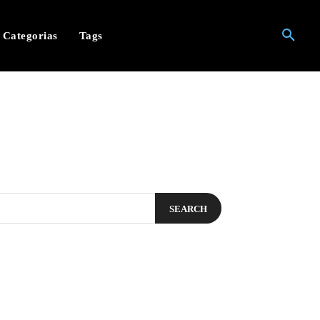
Categorias
Tags
SEARCH