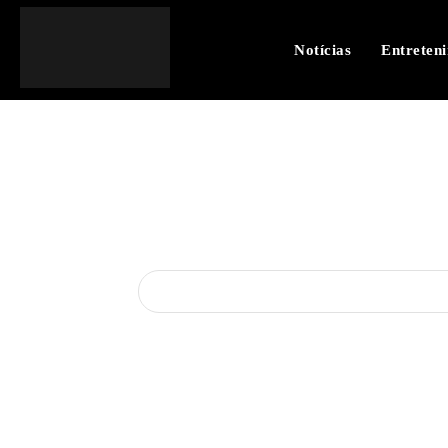
Notícias
Entreten