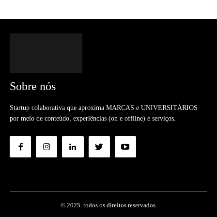
Sobre nós
Startup colaborativa que aproxima MARCAS e UNIVERSITÁRIOS
por meio de conteúdo, experiências (on e offline) e serviços.
© 2025. todos os direitos reservados.