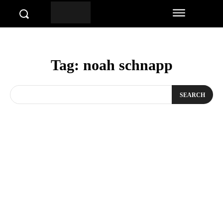
Tag:
noah schnapp
SEARCH