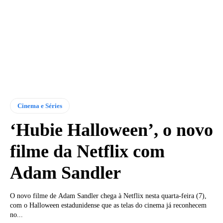
Cinema e Séries
‘Hubie Halloween’, o novo
filme da Netflix com
Adam Sandler
O novo filme de Adam Sandler chega à Netflix nesta quarta-feira (7),
com o Halloween estadunidense que as telas do cinema já reconhecem
no...