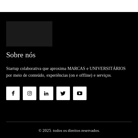
Sobre nós
Startup colaborativa que aproxima MARCAS e UNIVERSITÁRIOS
por meio de conteúdo, experiências (on e offline) e serviços.
© 2025. todos os direitos reservados.