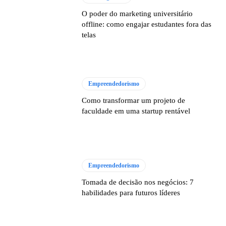
O poder do marketing universitário
offline: como engajar estudantes fora das
telas
Empreendedorismo
Como transformar um projeto de
faculdade em uma startup rentável
Empreendedorismo
Tomada de decisão nos negócios: 7
habilidades para futuros líderes