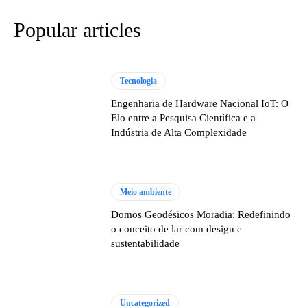
Popular articles
Tecnologia
Engenharia de Hardware Nacional IoT: O
Elo entre a Pesquisa Científica e a
Indústria de Alta Complexidade
Meio ambiente
Domos Geodésicos Moradia: Redefinindo
o conceito de lar com design e
sustentabilidade
Uncategorized