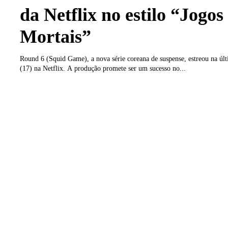
da Netflix no estilo “Jogos
Mortais”
Round 6 (Squid Game), a nova série coreana de suspense, estreou na últ
(17) na Netflix. A produção promete ser um sucesso no...