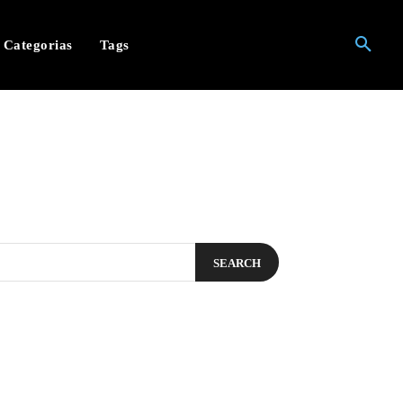
Categorias
Tags
SEARCH