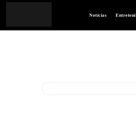
Notícias
Entreten