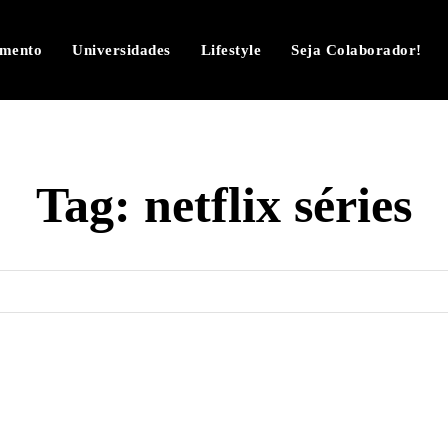
imento
Universidades
Lifestyle
Seja Colaborador!
Tag:
netflix séries