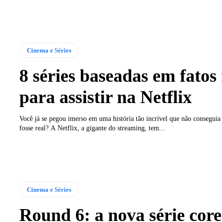
Cinema e Séries
8 séries baseadas em fatos 
para assistir na Netflix
Você já se pegou imerso em uma história tão incrível que não conseguia 
fosse real? A Netflix, a gigante do streaming, tem...
Cinema e Séries
Round 6: a nova série cor