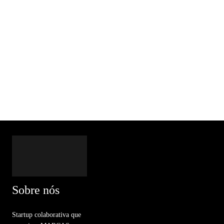
Sobre nós
Startup colaborativa que