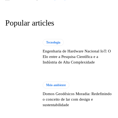
Popular articles
Tecnologia
Engenharia de Hardware Nacional IoT: O
Elo entre a Pesquisa Científica e a
Indústria de Alta Complexidade
Meio ambiente
Domos Geodésicos Moradia: Redefinindo
o conceito de lar com design e
sustentabilidade