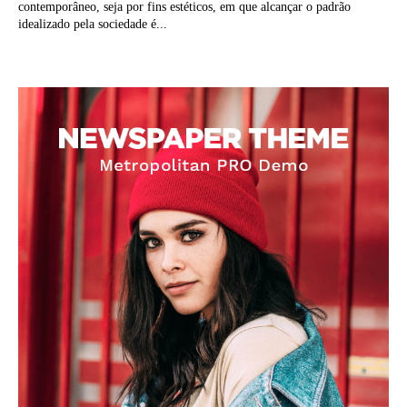
contemporâneo, seja por fins estéticos, em que alcançar o padrão
idealizado pela sociedade é...