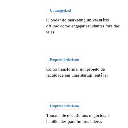
Uncategorized
O poder do marketing universitário
offline: como engajar estudantes fora das
telas
Empreendedorismo
Como transformar um projeto de
faculdade em uma startup rentável
Empreendedorismo
Tomada de decisão nos negócios: 7
habilidades para futuros líderes