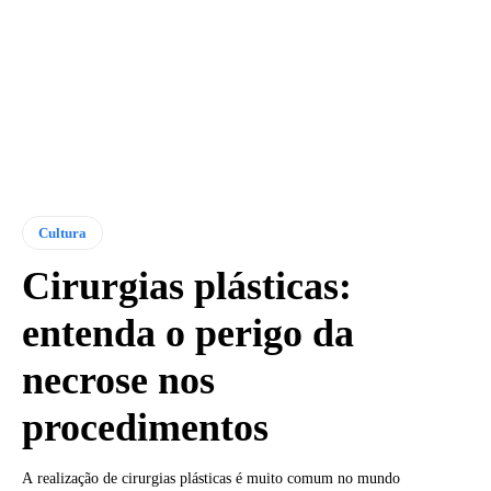
Cultura
Cirurgias plásticas:
entenda o perigo da
necrose nos
procedimentos
A realização de cirurgias plásticas é muito comum no mundo