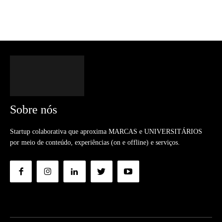
Sobre nós
Startup colaborativa que aproxima MARCAS e UNIVERSITÁRIOS
por meio de conteúdo, experiências (on e offline) e serviços.