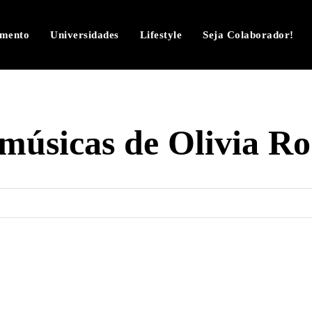
imento
Universidades
Lifestyle
Seja Colaborador!
músicas de Olivia Ro