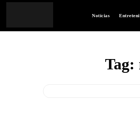
Notícias
Entreten
Tag: