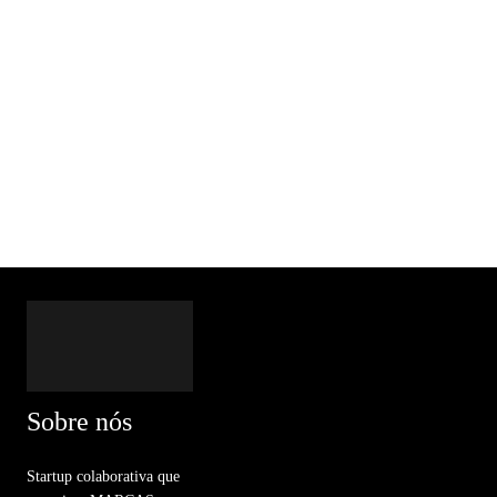
Sobre nós
Startup colaborativa que