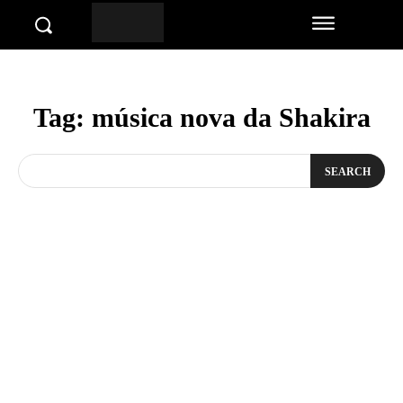
Tag:
música nova da Shakira
SEARCH