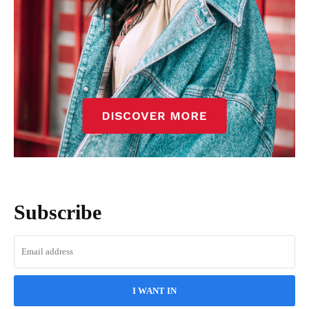
Subscribe
I WANT IN