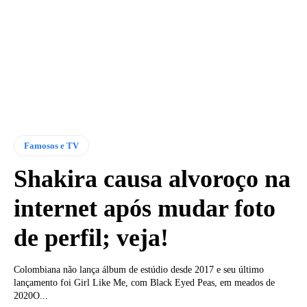
Famosos e TV
Shakira causa alvoroço na
internet após mudar foto
de perfil; veja!
Colombiana não lança álbum de estúdio desde 2017 e seu último
lançamento foi Girl Like Me, com Black Eyed Peas, em meados de
2020O...