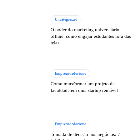
Uncategorized
O poder do marketing universitário
offline: como engajar estudantes fora das
telas
Empreendedorismo
Como transformar um projeto de
faculdade em uma startup rentável
Empreendedorismo
Tomada de decisão nos negócios: 7