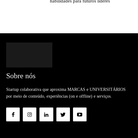
habilidades para futuros líderes
Sobre nós
Startup colaborativa que aproxima MARCAS e UNIVERSITÁRIOS
por meio de conteúdo, experiências (on e offline) e serviços.