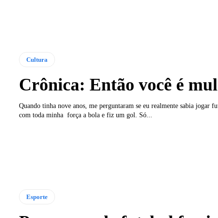
Cultura
Crônica: Então você é mu
Quando tinha nove anos, me perguntaram se eu realmente sabia jogar fu
com toda minha força a bola e fiz um gol. Só...
Esporte