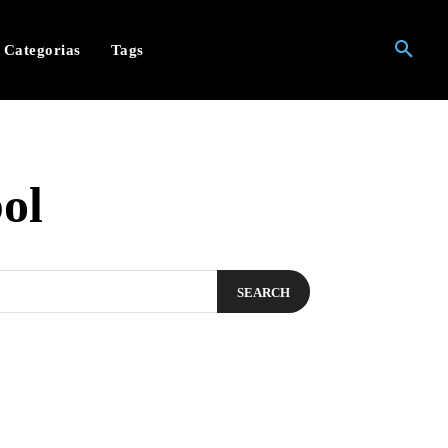
Categorias
Tags
ol
SEARCH